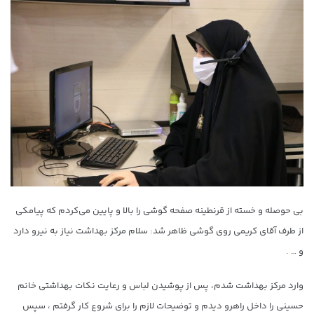
بی حوصله و خسته از قرنطینه صفحه گوشی را بالا و پایین می‌کردم که پیامکی
از طرف آقای کریمی روی گوشی ظاهر شد: سلام مرکز بهداشت نیاز به نیرو دارد
و … .
وارد مرکز بهداشت شدم، پس از پوشیدن لباس و رعایت نکات بهداشتی خانم
حسینی را داخل راهرو دیدم و توضیحات لازم را برای شروع کار گرفتم ، سپس