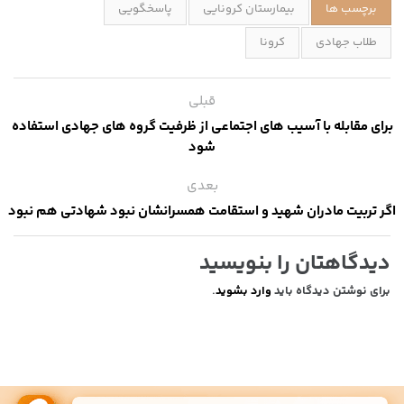
برچسب ها
بیمارستان کرونایی
پاسخگویی
طلاب جهادی
کرونا
قبلی
برای مقابله با آسیب های اجتماعی از ظرفیت گروه های جهادی استفاده
شود
بعدی
اگر تربیت مادران شهید و استقامت همسرانشان نبود شهادتی هم نبود
دیدگاهتان را بنویسید
برای نوشتن دیدگاه باید
وارد بشوید
.