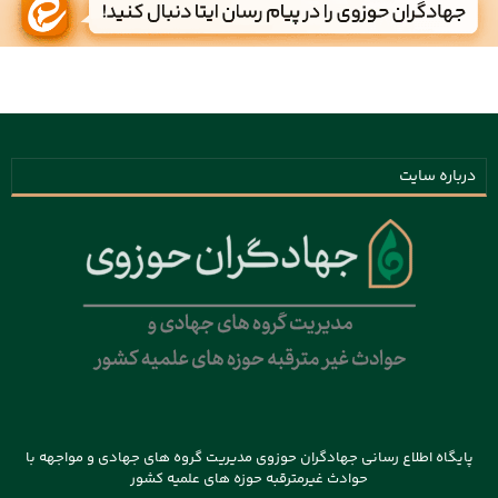
درباره سایت
پایگاه اطلاع رسانی جهادگران حوزوی مدیریت گروه های جهادی و مواجهه با
حوادث غیرمترقبه حوزه های علمیه کشور