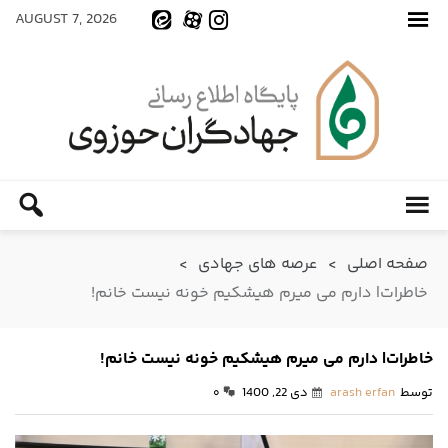
AUGUST 7, 2026
صفحه اصلی
>
عرصه های جهادی
>
خاطرات| دارم می میرم هیشکیم خونه نیست خانم!
خاطرات| دارم می میرم هیشکیم خونه نیست خانم!
توسط
arash erfan
دی 22, 1400
۰