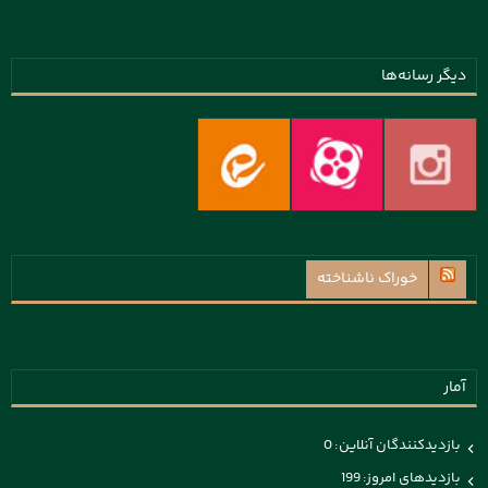
دیگر رسانه‌ها
خوراک ناشناخته
آمار
بازدیدکنندگان آنلاین:
0
بازدیدهای امروز:
199