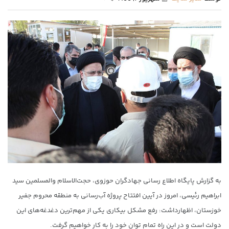
به گزارش پایگاه اطلاع رسانی جهادگران حوزوی، حجت‌الاسلام والمسلمین سید
ابراهیم رئیسی، امروز در آیین افتتاح پروژه آب‌رسانی به منطقه محروم جفیر
خوزستان، اظهارداشت: رفع مشکل بیکاری یکی از مهم‌ترین دغدغه‌های این
دولت است و در این راه تمام توان خود را به کار خواهیم گرفت.