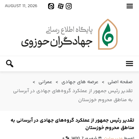
AUGUST 11, 2026
صفحه اصلی
>
عرصه های جهادی
>
عمرانی
>
تقدیر رئیس جمهور از عملکرد گروه‌های جهادی در آبرسانی
به مناطق محروم خوزستان
تقدیر رئیس جمهور از عملکرد گروه‌های جهادی در آبرسانی به
مناطق محروم خوزستان
توسط
مدیر سایت
شهریور 7, 1400
۰