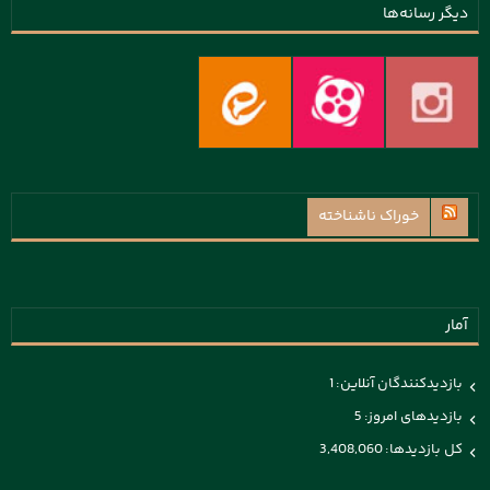
دیگر رسانه‌ها
خوراک ناشناخته
آمار
بازدیدکنندگان آنلاین:
1
بازدیدهای امروز:
5
کل بازدیدها:
3,408,060