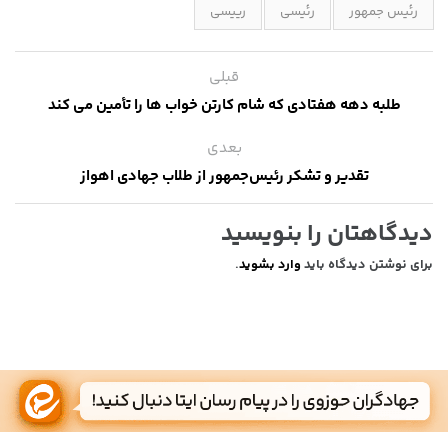
رئیس جمهور
رئیسی
رییسی
قبلی
طلبه دهه هفتادی که شام کارتن خواب ها را تأمین می کند
بعدی
تقدیر و تشکر رئیس‌جمهور از طلاب جهادی اهواز
دیدگاهتان را بنویسید
برای نوشتن دیدگاه باید
وارد بشوید
.