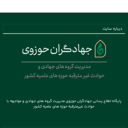
درباره سایت
پایگاه اطلاع رسانی جهادگران حوزوی مدیریت گروه های جهادی و مواجهه با
حوادث غیرمترقبه حوزه های علمیه کشور