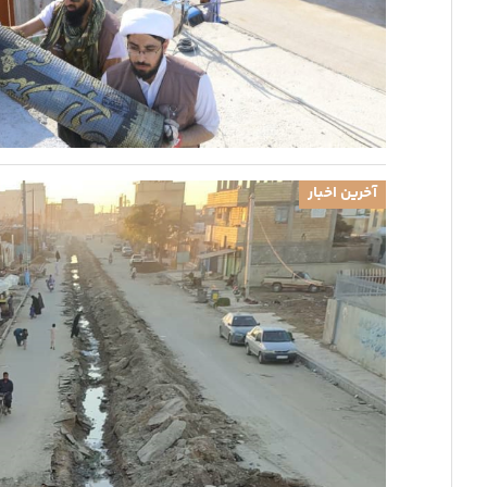
آخرین اخبار