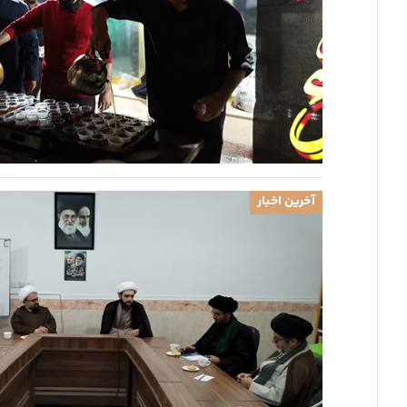
آخرین اخبار