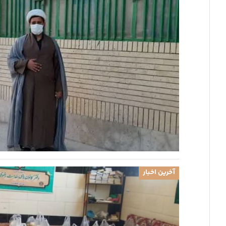
آخرین اخبار