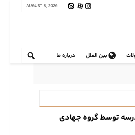
AUGUST 8, 2026
ات
بین الملل
درباره ما
درسه توسط گروه جهادی