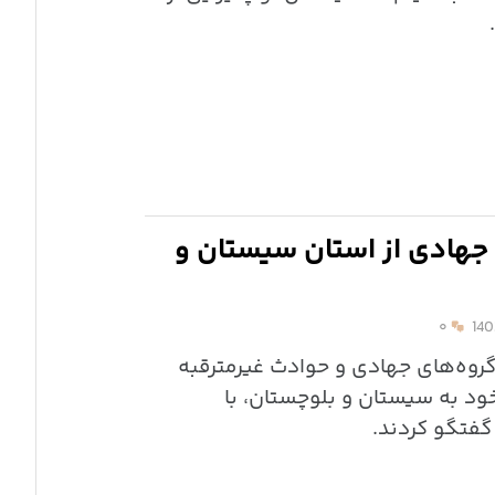
 جهادی از استان سیستان و
۰
گروه‌های جهادی و حوادث غیرمترقبه
ود به سیستان و بلوچستان، با
گفتگو کردند.