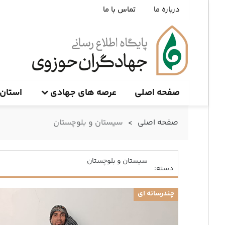
درباره ما
تماس با ما
صفحه اصلی
عرصه های جهادی
استان 
صفحه اصلی
>
سیستان و بلوچستان
سیستان و بلوچستان
دسته:
چندرسانه ای