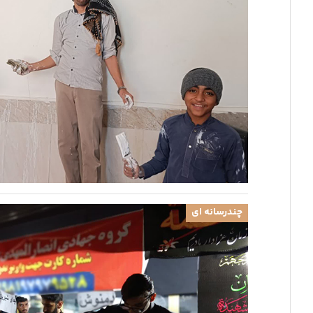
چندرسانه ای