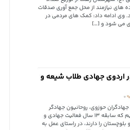
اده های نیازمند از محل جمع ‌آوری صدقات
د. وی ادامه داد: کمک های مردمی در
ی می شود و […]
 اردوی جهادی طلاب شیعه و
۰
 جهادگران حوزوی، روحانیون جهادگر
موسسه فرهنگی ملت ابراهیم که سابقه ۱۳ سال فعالیت جهادی و
لوچستان را دارند، در راستای عمل به