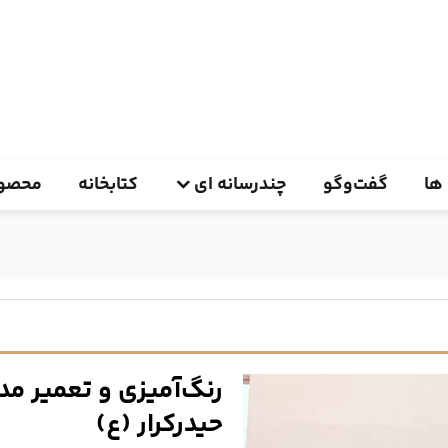
ها
گفت‌وگو
چندرسانه ای
کتابخانه
محصول
رنگ‌آمیزی و تعمیر م
حیدرکرار (ع)