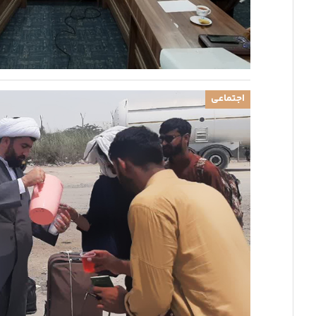
اجتماعی