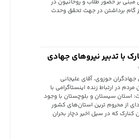
مبنی بر حضور طلاب و روحانیون در
ز گام برداشتن در جهت تحقق وحدت
ارک با تدبیر نیروهای جهادی
 جهادگران حوزوی، آقای علیجانی
ردم در ارتباط زنده اینستاگرامی با
: استان سیستان و بلوچستان با وجود
ای از محروم ترین استان‌های کشور
 کنارک که در سیل اخیر دچار بحران