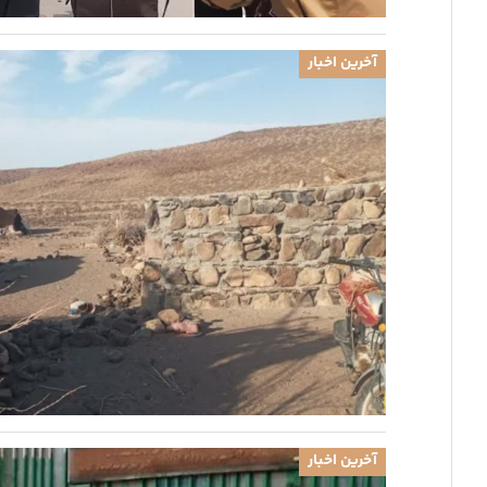
آخرین اخبار
آخرین اخبار