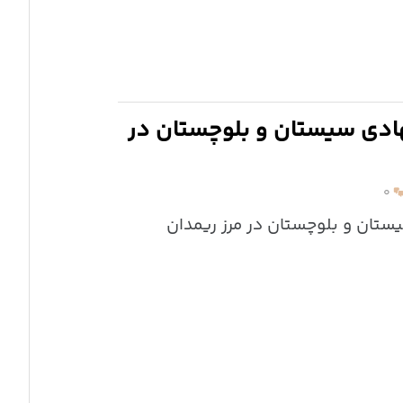
ادی سیستان و بلوچستان در
۰
تان و بلوچستان در مرز ریمدان