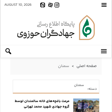
AUGUST 10, 2026
صفحه اصلی
>
سمنان
سمنان
دسته:
مرمت باغچه‌های خانه سالمندان توسط
گروه جهادی شهید محمد تهرانی