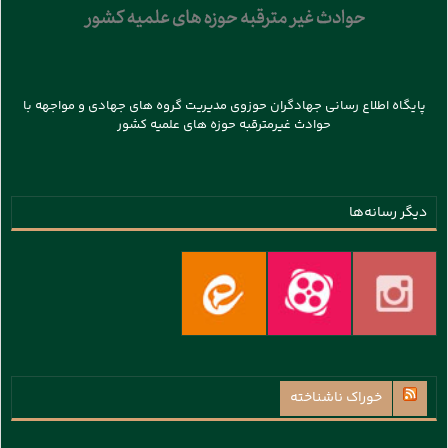
پایگاه اطلاع رسانی جهادگران حوزوی مدیریت گروه های جهادی و مواجهه با
حوادث غیرمترقبه حوزه های علمیه کشور
دیگر رسانه‌ها
خوراک ناشناخته