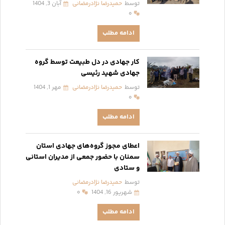
توسط
حمیدرضا نژادرمضانی
آبان 3, 1404
۰
ادامه مطلب
کار جهادی در دل طبیعت توسط گروه
جهادی شهید رئیسی
توسط
حمیدرضا نژادرمضانی
مهر 1, 1404
۰
ادامه مطلب
اعطای مجوز گروه‌های جهادی استان
سمنان با حضور جمعی از مدیران استانی
و ستادی
توسط
حمیدرضا نژادرمضانی
شهریور 16, 1404
۰
ادامه مطلب