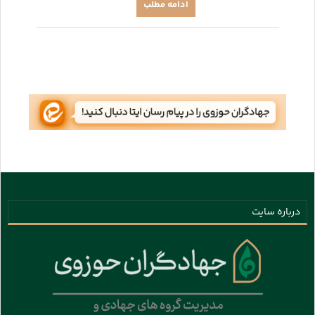
ادامه مطلب
درباره سایت