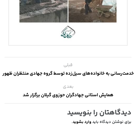
قبلی
خدمت‌رسانی به خانواده‌های سیل‌زده توسط گروه جهادی منتظران ظهور
بعدی
همایش استانی جهادگران حوزوی گیلان برگزار شد
دیدگاهتان را بنویسید
برای نوشتن دیدگاه باید
وارد بشوید
.