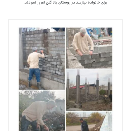
برای خانواده نیازمند در روستای بالا گنج افروز نمودند.