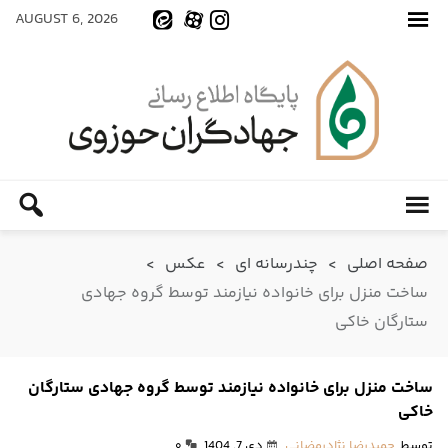
AUGUST 6, 2026
صفحه اصلی
>
چندرسانه ای
>
عکس
>
ساخت منزل برای خانواده نیازمند توسط گروه جهادی
ستارگان خاکی
ساخت منزل برای خانواده نیازمند توسط گروه جهادی ستارگان
خاکی
توسط
حمیدرضا نژادرمضانی
دی 7, 1404
۰