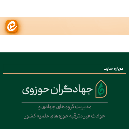
درباره سایت