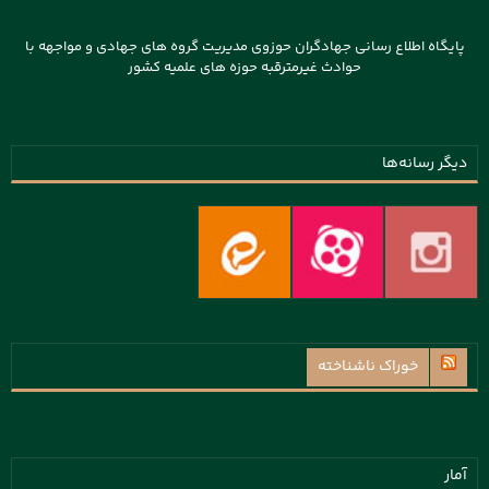
پایگاه اطلاع رسانی جهادگران حوزوی مدیریت گروه های جهادی و مواجهه با
حوادث غیرمترقبه حوزه های علمیه کشور
دیگر رسانه‌ها
خوراک ناشناخته
آمار