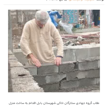
طلاب گروه جهادی ستارگان خاکی شهرستان بابل اقدام به ساخت منزل