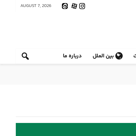
AUGUST 7, 2026
بین الملل
درباره ما