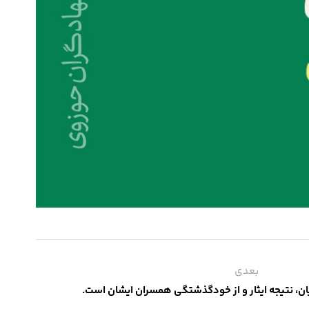
بعدی
، نتیجه ایثار و از خودگذشتگی همسران ایشان است.