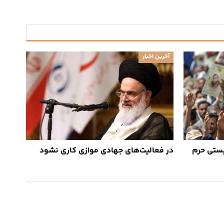
آخرین اخبار
یستی حرم
در فعالیت‌های جهادی موازی کاری نشود