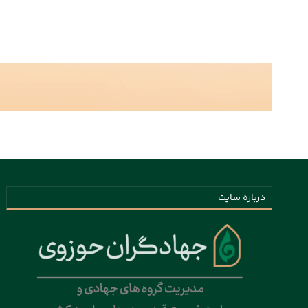
درباره سایت