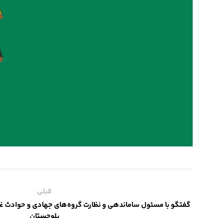
قبلی
گفتگو با مسئول ساماندهی و نظارت گروه‌های جهادی و حوادث غی
بلوچستان