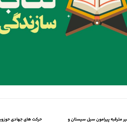
ر مترقبه پیرامون سیل سیستان و
حرکت های جهادی حوزویان