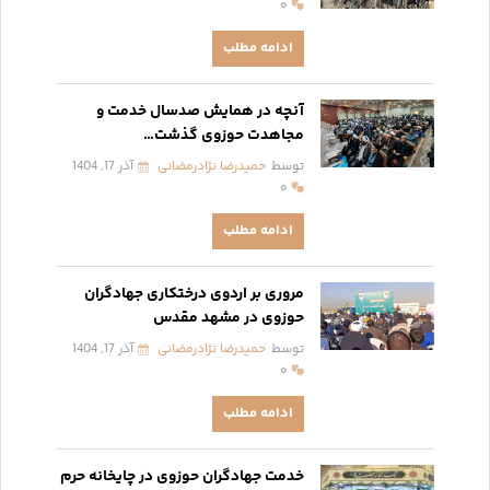
۰
ادامه مطلب
آنچه در همایش صدسال خدمت و
مجاهدت حوزوی گذشت…
توسط
حمیدرضا نژادرمضانی
آذر 17, 1404
۰
ادامه مطلب
مروری بر اردوی درختکاری جهادگران
حوزوی در مشهد مقدس
توسط
حمیدرضا نژادرمضانی
آذر 17, 1404
۰
ادامه مطلب
خدمت جهادگران حوزوی در چایخانه حرم