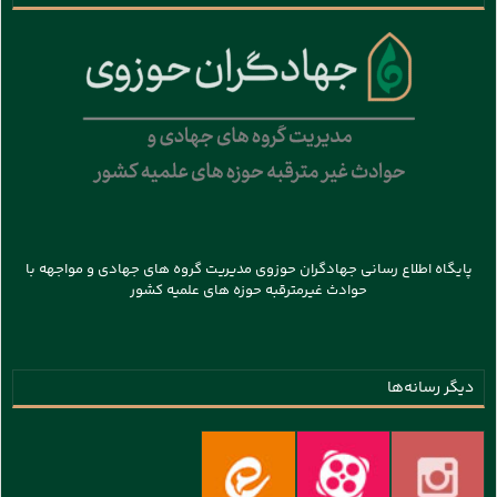
پایگاه اطلاع رسانی جهادگران حوزوی مدیریت گروه های جهادی و مواجهه با
حوادث غیرمترقبه حوزه های علمیه کشور
دیگر رسانه‌ها