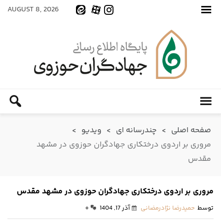
AUGUST 8, 2026
صفحه اصلی
>
چندرسانه ای
>
ویدیو
>
مروری بر اردوی درختکاری جهادگران حوزوی در مشهد
مقدس
مروری بر اردوی درختکاری جهادگران حوزوی در مشهد مقدس
توسط
حمیدرضا نژادرمضانی
آذر 17, 1404
۰