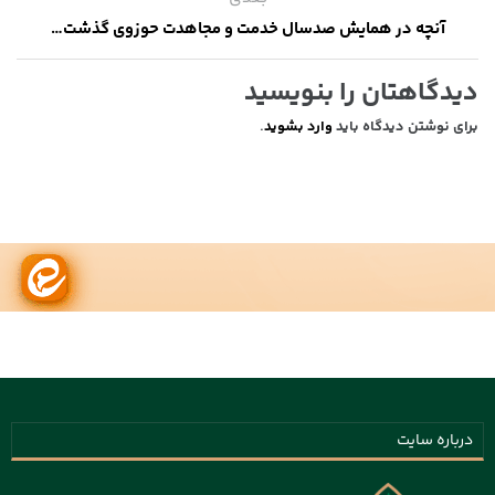
آنچه در همایش صدسال خدمت و مجاهدت حوزوی گذشت…
دیدگاهتان را بنویسید
برای نوشتن دیدگاه باید
وارد بشوید
.
درباره سایت