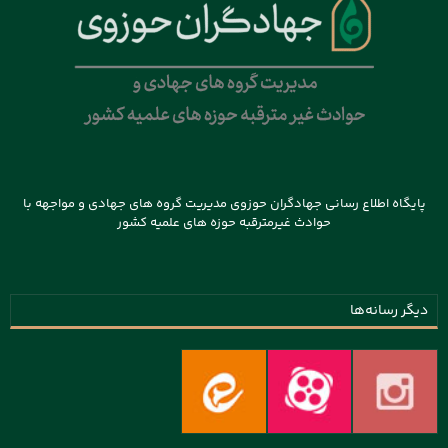
پایگاه اطلاع رسانی جهادگران حوزوی مدیریت گروه های جهادی و مواجهه با
حوادث غیرمترقبه حوزه های علمیه کشور
دیگر رسانه‌ها