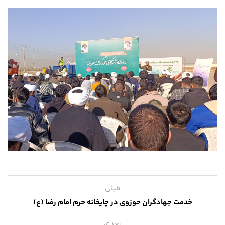
قبلی
خدمت جهادگران حوزوی در چایخانه حرم امام رضا (ع)
بعدی