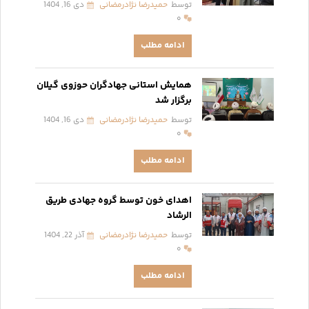
توسط
حمیدرضا نژادرمضانی
دی 16, 1404
۰
ادامه مطلب
همایش استانی جهادگران حوزوی گیلان
برگزار شد
توسط
حمیدرضا نژادرمضانی
دی 16, 1404
۰
ادامه مطلب
اهدای خون توسط گروه جهادی طریق
الرشاد
توسط
حمیدرضا نژادرمضانی
آذر 22, 1404
۰
ادامه مطلب