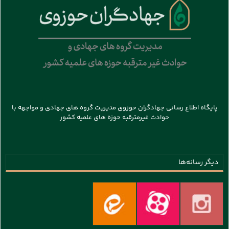
پایگاه اطلاع رسانی جهادگران حوزوی مدیریت گروه های جهادی و مواجهه با
حوادث غیرمترقبه حوزه های علمیه کشور
دیگر رسانه‌ها