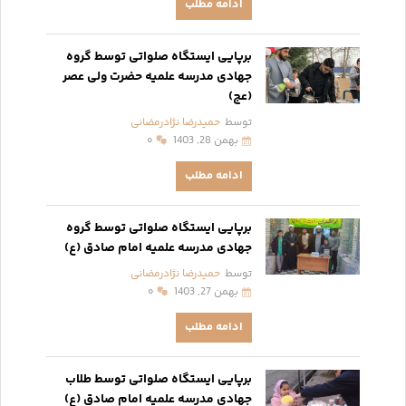
ادامه مطلب
برپایی ایستگاه صلواتی توسط گروه
جهادی مدرسه علمیه حضرت ولی عصر
(عج)
توسط
حمیدرضا نژادرمضانی
بهمن 28, 1403
۰
ادامه مطلب
برپایی ایستگاه صلواتی توسط گروه
جهادی مدرسه علمیه امام صادق (ع)
توسط
حمیدرضا نژادرمضانی
بهمن 27, 1403
۰
ادامه مطلب
برپایی ایستگاه صلواتی توسط طلاب
جهادی مدرسه علمیه امام صادق (ع)