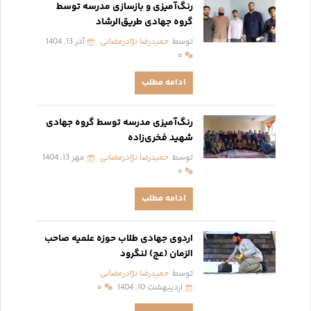
رنگ‌آمیزی و بازسازی مدرسه توسط
گروه جهادی طریق‌الرشاد
توسط
حمیدرضا نژادرمضانی
آذر 13, 1404
۰
ادامه مطلب
رنگ‌آمیزی مدرسه توسط گروه جهادی
شهید فخری‌زاده
توسط
حمیدرضا نژادرمضانی
مهر 13, 1404
۰
ادامه مطلب
اردوی جهادی طلاب حوزه علمیه صاحب
الزمان (عج) لنگرود
توسط
حمیدرضا نژادرمضانی
اردیبهشت 10, 1404
۰