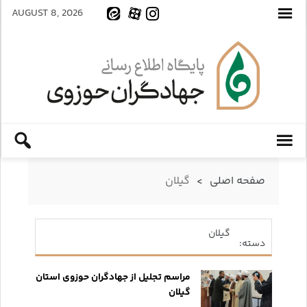
AUGUST 8, 2026
صفحه اصلی
>
گیلان
گیلان
دسته:
مراسم تجلیل از جهادگران حوزوی استان
گیلان