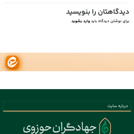
دیدگاهتان را بنویسید
برای نوشتن دیدگاه باید
وارد بشوید
.
درباره سایت