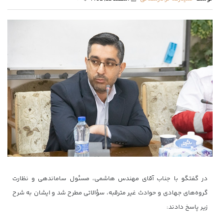
در گفتگو با جناب آقای مهندس هاشمی، مسئول ساماندهی و نظارت
گروه‌های جهادی و حوادث غیر مترقبه، سؤالاتی مطرح شد و ایشان به شرح
زیر پاسخ دادند: