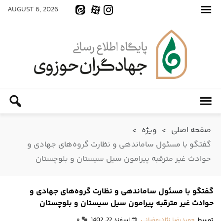
AUGUST 6, 2026
صفحه اصلی
>
ویژه
>
گفتگو با مسئول ساماندهی و نظارت گروه‌های جهادی و
حوادث غیر مترقبه پیرامون سیل سیستان و بلوچستان
گفتگو با مسئول ساماندهی و نظارت گروه‌های جهادی و
حوادث غیر مترقبه پیرامون سیل سیستان و بلوچستان
توسط
حمیدرضا نژادرمضانی
اسفند 22, 1402
۰