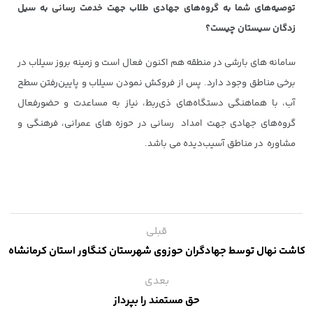
توصیه‌های شما به گروه‌های جهادی طلاب جهت خدمت رسانی به سیل
زدگان سیستان چیست؟
سامانه های بارشی در منطقه هم اکنون فعال است و زمینه بروز سیلاب در
برخی مناطق وجود دارد. پس از فروکش نمودن سیلاب و پایین‌رفتن سطح
آب، با هماهنگی دستگاه‌های ذی‌ربط، نیاز به مساعدت و حضورفعال
گروه‌های جهادی جهت امداد رسانی در حوزه های عمرانی، فرهنگی و
مشاوره در مناطق آسیب‌دیده می باشد.
قبلی
کاشت نهال توسط جهادگران حوزوی شهرستان کنگاور استان کرمانشاه
بعدی
حق مستمند را بپرداز