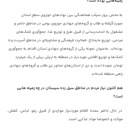
زمینه‌هایی بوده است؟
به ‌محض بروز سیلاب هماهنگی بین نهادهای حوزوی سطح استان
صورت‌گرفته و طلاب و گروه‌های جهادی حوزوی بومی در مناطق حاضر و
مشغول به خدمت‌رسانی از قبیل طبخ و توزیع غذا، جمع‌آوری کمک‌های
مردمی، توزیع مایحتاج، فعالیت فرهنگی و مشاوره‌ای در مناطق آسیب‌دیده
بوده‌اند. به‌عنوان نمونه یکی از گروه‌های جهادی استان اقدام به جمع‌آوری
کمک‌ها و توزیع اقلامی موردنیاز در منطقه به ارزش بیش از یک میلیارد
تومان نموده است و نیز از استان‌های مجاور نیز طلاب و گروه‌های جهادی
راهی منطقه شده‌اند.
هم اکنون نیاز مردم در مناطق سیل زده سیستان در چه زمینه هایی
است؟
در حال حاضر عمده اقلام موردنیاز مواردی از قبیل پتو، لباس، کفش،
موکت و خصوصا مواد غذایی است.