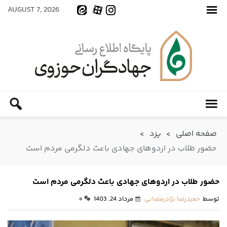
AUGUST 7, 2026
صفحه اصلی
>
یزد
>
حضور طلاب در اردوهای جهادی باعث دلگرمی مردم است
حضور طلاب در اردوهای جهادی باعث دلگرمی مردم است
توسط
حمیدرضا نژادرمضانی
مرداد 24, 1403
۰