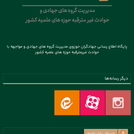
پایگاه اطلاع رسانی جهادگران حوزوی مدیریت گروه های جهادی و مواجهه با
حوادث غیرمترقبه حوزه های علمیه کشور
دیگر رسانه‌ها