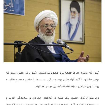
آیت الله ناصری امام جمعه یزد فرمودند: دشمن اکنون در تلاش است که
برخی حقایق را گرد فراموشی بزند و برخی سنت ها را تغییر دهد و طلاب و
روحانیون در این حوزه وظیفه خطیری بر عهده دارند.
وی عنوان کرد: حضور یک طلبه در کارهای جهادی و سازندگی خوب و
شایسته و باعث دلگرمی مردم است اما آنچه مسلم است این است که روی