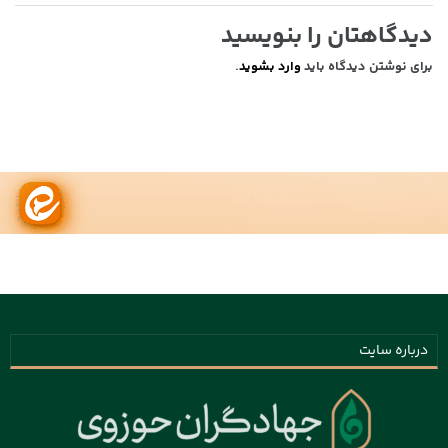
دیدگاهتان را بنویسید
برای نوشتن دیدگاه باید
وارد بشوید
.
درباره سایت