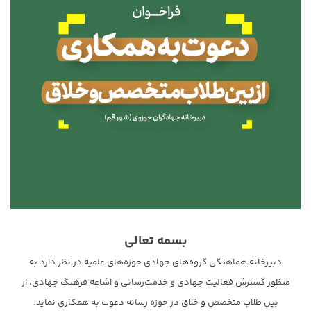
بسمه تعالی
دبیرخانه هماهنگی گروه‌های جهادی حوزه‌های علمیه در نظر دارد به
منظور گسترش فعالیت جهادی و خدمت‌رسانی و اشاعه فرهنگ جهادی، از
بین طلاب متخصص و خلاق در حوزه رسانه دعوت به همکاری نماید.