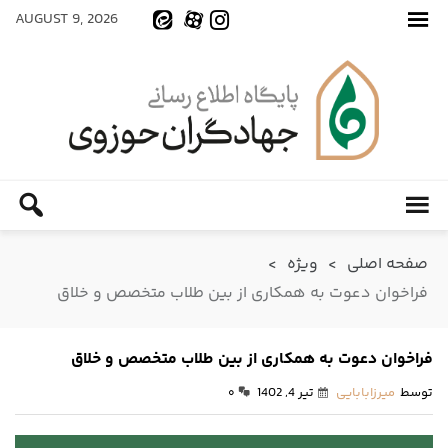
AUGUST 9, 2026
صفحه اصلی
>
ویژه
>
فراخوان دعوت به همکاری از بین طلاب متخصص و خلاق
فراخوان دعوت به همکاری از بین طلاب متخصص و خلاق
توسط
میرزابابایی
تیر 4, 1402
۰