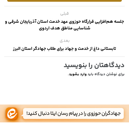
قبلی
جلسه هم‌افزایی قرارگاه حوزوی عهد خدمت استان آذربایجان شرقی و
شناسایی مناطق هدف اردوی
بعدی
تابستانی داغ از خدمت و جهاد برای طلاب جهادگر استان البرز
دیدگاهتان را بنویسید
برای نوشتن دیدگاه باید
وارد بشوید
.