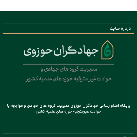
درباره سایت
پایگاه اطلاع رسانی جهادگران حوزوی مدیریت گروه های جهادی و مواجهه با
حوادث غیرمترقبه حوزه های علمیه کشور