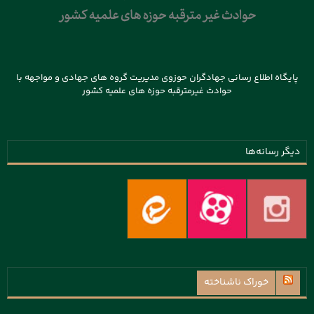
پایگاه اطلاع رسانی جهادگران حوزوی مدیریت گروه های جهادی و مواجهه با
حوادث غیرمترقبه حوزه های علمیه کشور
دیگر رسانه‌ها
خوراک ناشناخته