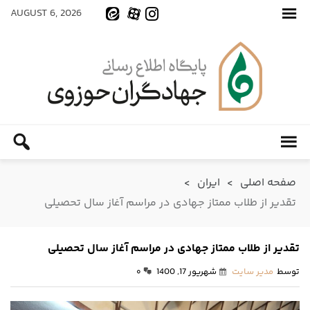
AUGUST 6, 2026
صفحه اصلی
>
ایران
>
تقدیر از طلاب ممتاز جهادی در مراسم آغاز سال تحصیلی
تقدیر از طلاب ممتاز جهادی در مراسم آغاز سال تحصیلی
توسط
مدیر سایت
شهریور 17, 1400
۰