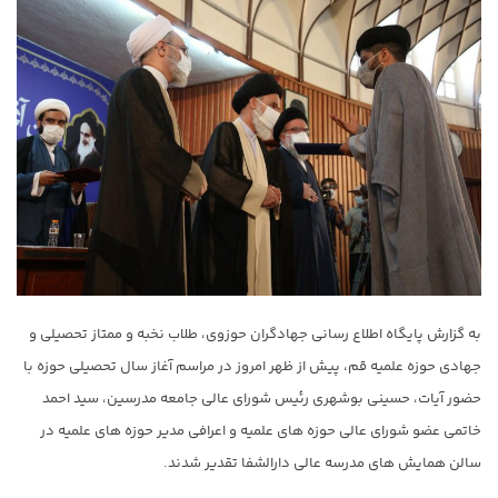
به گزارش پایگاه اطلاع رسانی جهادگران حوزوی، طلاب نخبه و ممتاز تحصیلی و
جهادی حوزه علمیه قم، پیش از ظهر امروز در مراسم آغاز سال تحصیلی حوزه با
حضور آیات، حسینی بوشهری رئیس شورای عالی جامعه مدرسین، سید احمد
خاتمی عضو شورای عالی حوزه های علمیه و اعرافی مدیر حوزه های علمیه در
سالن همایش های مدرسه عالی دارالشفا تقدیر شدند.