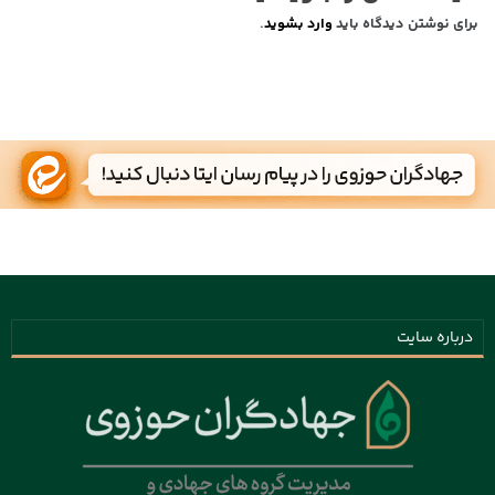
برای نوشتن دیدگاه باید
وارد بشوید
.
درباره سایت