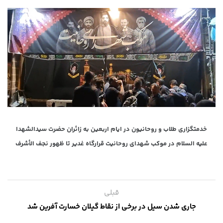
خدمتگزاری طلاب و روحانیون در ایام اربعین به زائران حضرت سیدالشهدا
علیه السلام در موکب شهدای روحانیت قرارگاه غدیر تا ظهور نجف الأشرف
قبلی
جاری شدن سیل در برخی از نقاط گیلان خسارت آفرین شد