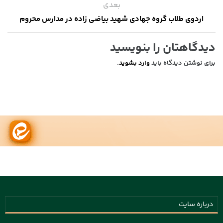
بعدی
اردوی طلاب گروه جهادی شهید بیاضی زاده در مدارس محروم
دیدگاهتان را بنویسید
برای نوشتن دیدگاه باید
وارد بشوید
.
درباره سایت