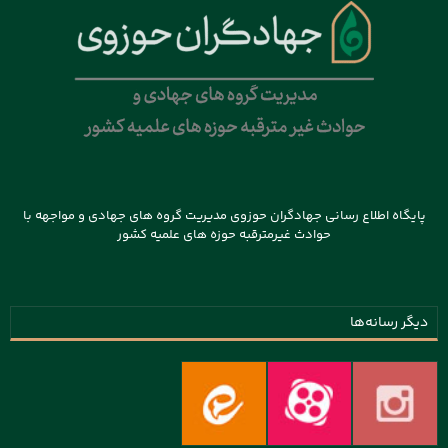
پایگاه اطلاع رسانی جهادگران حوزوی مدیریت گروه های جهادی و مواجهه با
حوادث غیرمترقبه حوزه های علمیه کشور
دیگر رسانه‌ها