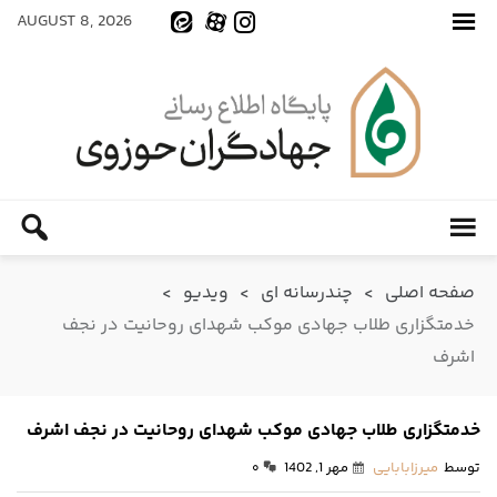
AUGUST 8, 2026
صفحه اصلی
>
چندرسانه ای
>
ویدیو
>
خدمتگزاری طلاب جهادی موکب شهدای روحانیت در نجف
اشرف
خدمتگزاری طلاب جهادی موکب شهدای روحانیت در نجف اشرف
توسط
میرزابابایی
مهر 1, 1402
۰