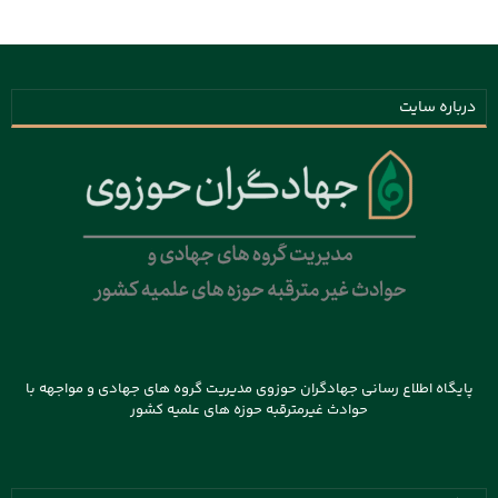
درباره سایت
پایگاه اطلاع رسانی جهادگران حوزوی مدیریت گروه های جهادی و مواجهه با
حوادث غیرمترقبه حوزه های علمیه کشور