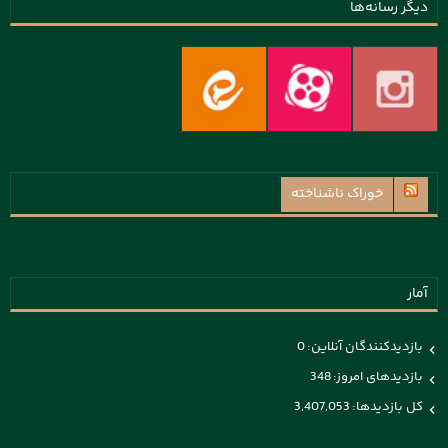
دیگر رسانه‌ها
خوراک ناشناخته
آمار
بازدیدکنندگان آنلاین:
0
بازدیدهای امروز:
348
کل بازدیدها:
3,407,053