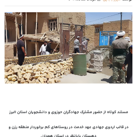
مستند کوتاه از حضور مشترک جهادگران حوزوی و دانشجویان استان البرز
در قالب اردوی جهادی عهد خدمت در روستاهای کم برخوردار منطقه رزن و
دهستان بابانظر در استان همدان.