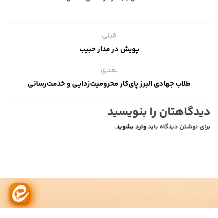
قبلی
پویش در مدار حبیب
بعدی
طلاب جهادی البرز پای‌کار محرومیت‌زدایی و خدمت‌رسانی
دیدگاهتان را بنویسید
برای نوشتن دیدگاه باید
وارد بشوید
.