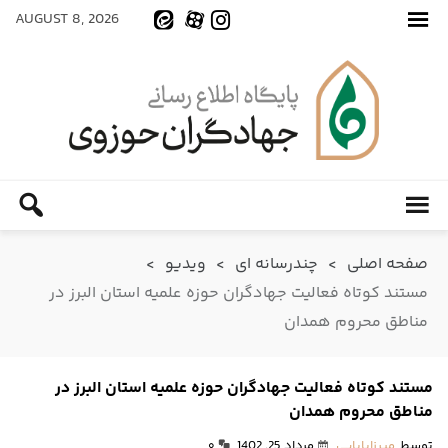
AUGUST 8, 2026
صفحه اصلی
>
چندرسانه ای
>
ویدیو
>
مستند کوتاه فعالیت جهادگران حوزه علمیه استان البرز در
مناطق محروم همدان
مستند کوتاه فعالیت جهادگران حوزه علمیه استان البرز در
مناطق محروم همدان
توسط
میرزابابایی
مرداد 25, 1402
۰