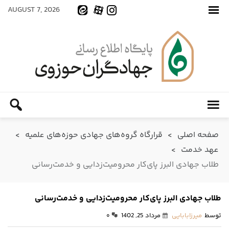
AUGUST 7, 2026
صفحه اصلی
>
قرارگاه گروه‌های جهادی حوزه‌های علمیه
>
عهد خدمت
>
طلاب جهادی البرز پای‌کار محرومیت‌زدایی و خدمت‌رسانی
طلاب جهادی البرز پای‌کار محرومیت‌زدایی و خدمت‌رسانی
توسط
میرزابابایی
مرداد 25, 1402
۰