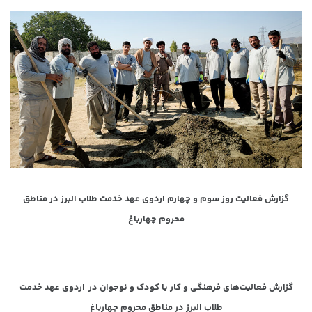
گزارش فعالیت روز سوم و چهارم اردوی عهد خدمت طلاب البرز در مناطق
محروم چهارباغ
گزارش فعالیت‌های فرهنگی و کار با کودک و نوجوان در اردوی عهد خدمت
طلاب البرز در مناطق محروم چهارباغ