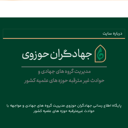
درباره سایت
پایگاه اطلاع رسانی جهادگران حوزوی مدیریت گروه های جهادی و مواجهه با
حوادث غیرمترقبه حوزه های علمیه کشور