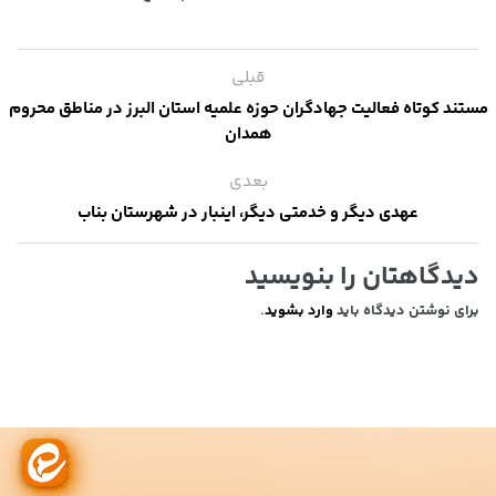
قبلی
مستند کوتاه فعالیت جهادگران حوزه علمیه استان البرز در مناطق محروم
همدان
بعدی
عهدی دیگر و خدمتی دیگر، اینبار در شهرستان بناب
دیدگاهتان را بنویسید
برای نوشتن دیدگاه باید
وارد بشوید
.