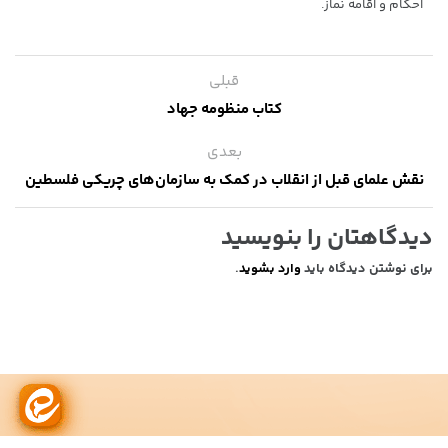
احکام و اقامه نماز.
قبلی
کتاب منظومه جهاد
بعدی
نقش علمای قبل از انقلاب در کمک به سازمان‌های چریکی فلسطین
دیدگاهتان را بنویسید
برای نوشتن دیدگاه باید
وارد بشوید
.