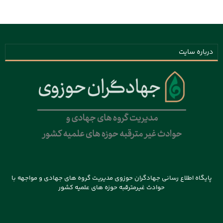
درباره سایت
پایگاه اطلاع رسانی جهادگران حوزوی مدیریت گروه های جهادی و مواجهه با
حوادث غیرمترقبه حوزه های علمیه کشور