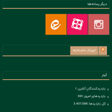
دیگر رسانه‌ها
خوراک ناشناخته
آمار
بازدیدکنندگان آنلاین:
1
بازدیدهای امروز:
383
کل بازدیدها:
3,407,088