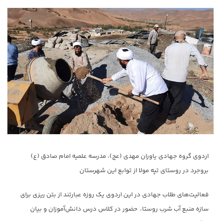
اردوی گروه جهادی یاوران مهدی (عج)، مدرسه علمیه امام صادق (ع)
بروجرد در روستای تپه مولا از توابع این شهرستان
فعالیت‌های طلاب جهادی در این اردوی یک روزه عبارتند از بتن ریزی برای
سازه منبع آب شرب روستا، حضور در کلاس درس دانش‌آموزان و بیان