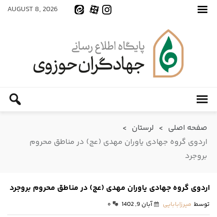
AUGUST 8, 2026
صفحه اصلی
>
لرستان
>
اردوی گروه جهادی یاوران مهدی (عج) در مناطق محروم
بروجرد
اردوی گروه جهادی یاوران مهدی (عج) در مناطق محروم بروجرد
توسط
میرزابابایی
آبان 9, 1402
۰