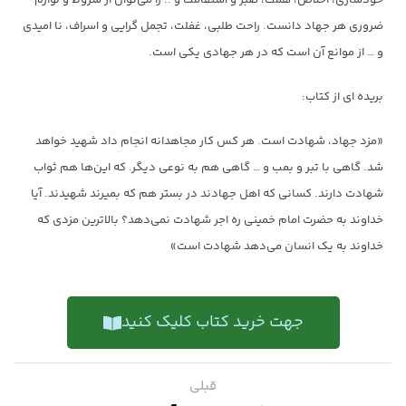
ضروری هر جهاد دانست. راحت طلبی، غفلت، تجمل گرایی و اسراف، نا امیدی
و … از موانع آن است که در هر جهادی یکی است.
بریده ای از کتاب:
«مزد جهاد، شهادت است. هر کس کار مجاهدانه انجام داد شهید خواهد
شد. گاهی با تبر و بمب و … گاهی هم به نوعی دیگر. که این‌ها هم ثواب
شهادت دارند. کسانی که اهل جهادند در بستر هم که بمیرند شهیدند. آیا
خداوند به حضرت امام خمینی ره اجر شهادت نمی‌دهد؟ بالاترین مزدی که
خداوند به یک انسان می‌دهد شهادت است»
جهت خرید کتاب کلیک کنید
قبلی