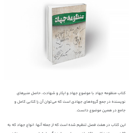
کتاب منظومه جهاد با موضوع جهاد و ایثار و شهادت، حاصل منبرهای
نویسنده در جمع گروه‌های جهادی است که می‌توان آن را کتابی کامل و
جامع در همین موضوع دانست.
این کتاب در هفت فصل تنظیم شده است که از جمله آنها: انواع جهاد که به