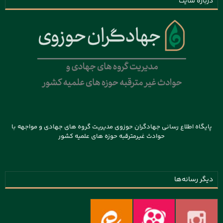
درباره سایت
پایگاه اطلاع رسانی جهادگران حوزوی مدیریت گروه های جهادی و مواجهه با
حوادث غیرمترقبه حوزه های علمیه کشور
دیگر رسانه‌ها