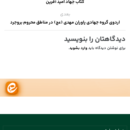
کتاب جهاد امید آفرین
بعدی
اردوی گروه جهادی یاوران مهدی (عج) در مناطق محروم بروجرد
دیدگاهتان را بنویسید
برای نوشتن دیدگاه باید
وارد بشوید
.