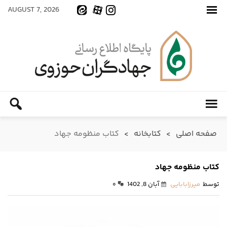
AUGUST 7, 2026
صفحه اصلی
>
کتابخانه
>
کتاب منظومه جهاد
کتاب منظومه جهاد
توسط
میرزابابایی
آبان 8, 1402
۰