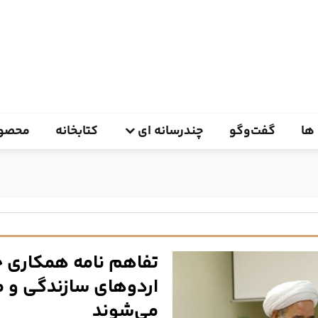
ها
گفت‌وگو
چندرسانه ای
کتابخانه
محصول
تفاهم نامه همکاری 
اردوهای سازندگی و 
می‌شوند