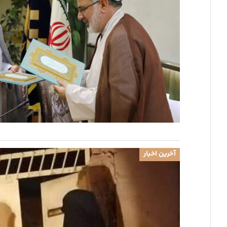
آخرین اخبار