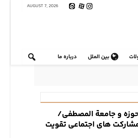
AUGUST 7, 2026
ات
بین الملل
درباره ما
حوزه و جامعة المصطفی/
مشارکت های اجتماعی تقویت