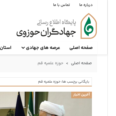
درباره ما
تماس با ما
صفحه اصلی
عرصه های جهادی
استان 
صفحه اصلی
>
حوزه علمیه قم
بایگانی برچسب ها: حوزه علمیه قم
آخرین اخبار