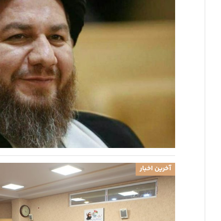
آخرین اخبار