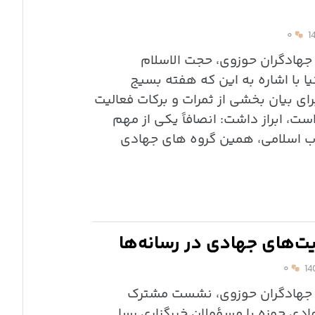
۰
 جهادگران حوزوی، حجت الاسلام
ا با اشاره به این که هفته بسیج
ی بیان بخشی از ثمرات و برکات فعالیت
ت، ابراز داشت: انصافاً یکی از مهم
ب اسلامی، همین گروه های جهادی
‌های جهادی در رسانه‌ها
۰
نی جهادگران حوزوی، نشست مشترک
ادی حوزه با مسؤولان خبرگزاری رسا