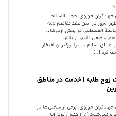
۰
ی جهادگران حوزوی، حجت الاسلام
هر امروز در آیین عقد تفاهم نامه
جامعة المصطفی در بخش اردوهای
اعی، ضمن تقدیر از تلاش
عتلای اسلام ناب را بزرگترین افتخار
یف کرد […]
زوج طلبه | خدمت در مناطق
ین
 جهادگران حوزوی، برخی از سختی‌ها در
 نمی‌شود آن را کتمان کرد؛ اما