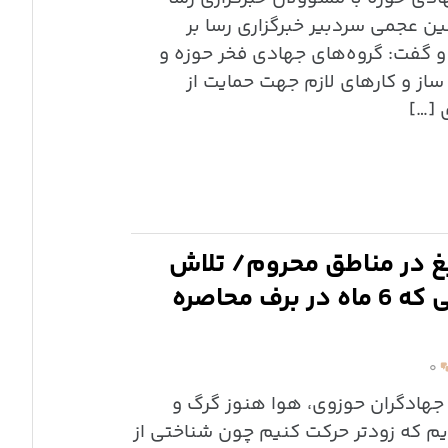
ن عجمی سردبیر خبرگزاری رسا بر
و گفت: گروه‌های جهادی فخر حوزه و
ساز و کارهای لازم جهت حمایت از
 […]
یغ در مناطق محروم/ تلاش
برای خودکفایی مردمی که 6 ماه در برف محاصره
۰
ی جهادگران حوزوی، هوا هنوز گرگ و
 که زودتر حرکت کنیم چون شناختی از