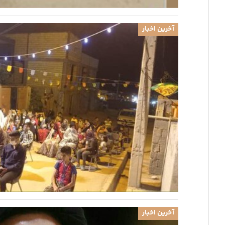
آخرین اخبار
آخرین اخبار