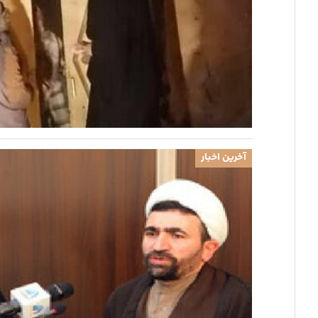
آخرین اخبار