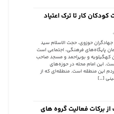
کودکان کار تا ترک اعتیاد
ی جهادگران حوزوی، حجت الاسلام سید
امان پایگاه‌های فرهنگی، اجتماعی است
ان کهگیلویه و بویراحمد و مسجد صاحب
ت. این امام محله در حوزه‌های
م این منطقه است. منطقه‌ای که از
نی […]
از برکات فعالیت گروه های