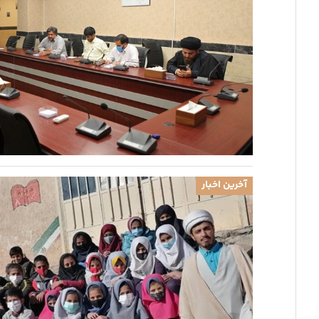
آخرین اخبار