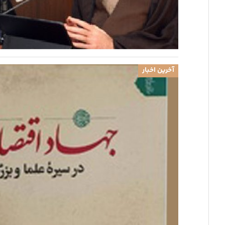
آخرین اخبار