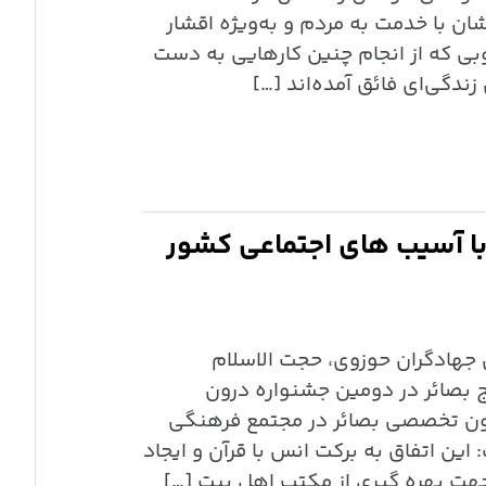
ان با خدمت به مردم و به‌ویژه اقشار
ی که از انجام چنین کارهایی به‌ دست
زندگی‌ای فائق آمده‌اند […]
 با آسیب های اجتماعی کشور
ی جهادگران حوزوی، حجت الاسلام
ج بصائر در دومین جشنواره درون
ون تخصصی بصائر در مجتمع فرهنگی
: این اتفاق به برکت انس با قرآن و ایجاد
جهت بهره گیری از مکتب اهل بیت […]