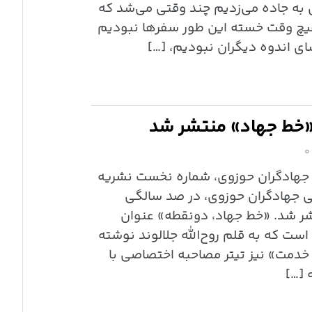
 به جاده می‌زدیم چند وقتی می‌شد که
هیچ وقت خسته این طور سفرها نبودیم
ی اندوه دیگران نبودیم، […]
خط جهاد» منتشر شد
۰
ی جهادگران حوزوی، شماره نخست نشریه
 جهادگران حوزوی، در صد سالگی
ر شد. «خط جهاد، دونقطه» عنوان
است که به قلم روح‌الله جلالوند نوشته
دمت» نیز تیتر مصاحبه اختصاصی با
 […]