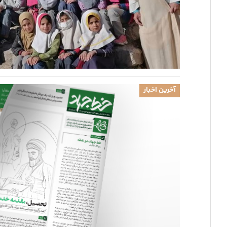
آخرین اخبار