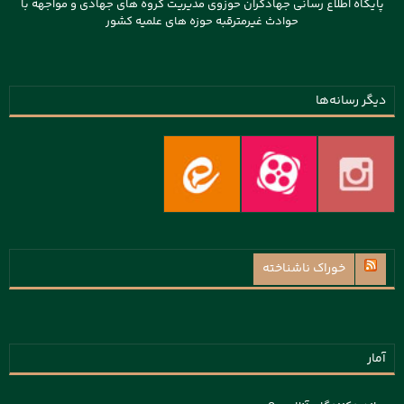
پایگاه اطلاع رسانی جهادگران حوزوی مدیریت گروه های جهادی و مواجهه با
حوادث غیرمترقبه حوزه های علمیه کشور
دیگر رسانه‌ها
خوراک ناشناخته
آمار