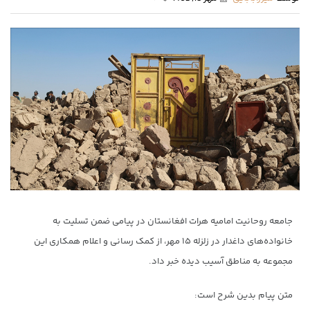
جامعه روحانیت امامیه هرات افغانستان در پیامی ضمن تسلیت به
خانواده‌های داغدار در زلزله ۱۵ مهر، از کمک رسانی و اعلام همکاری این
مجموعه به مناطق آسیب دیده خبر داد.
متن پیام بدین شرح است: