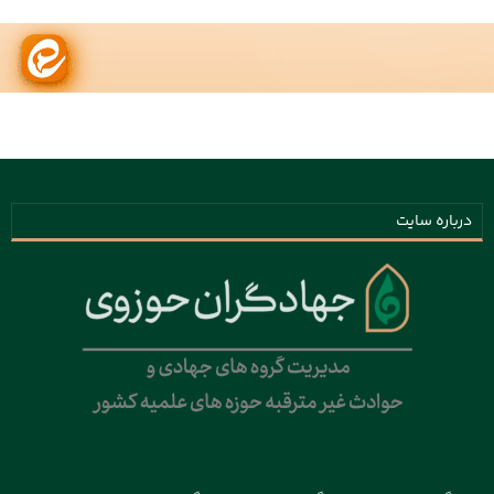
درباره سایت