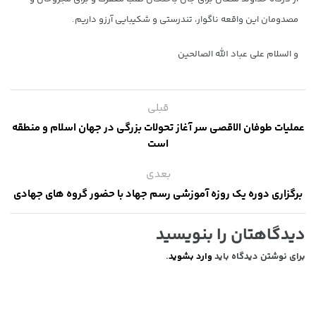
مصدومان این واقعه ناگوار، تندرستی و شکیبایی آرزو داریم.
و السلام علی عباد الله الصالحین
قبلی
عملیات طوفان الاقصی سر آغاز تحولات بزرگی در جهان اسلام و منطقه
است
بعدی
برگزاری دوره یک‌ روزه آموزشی رسم جهاد با حضور گروه های جهادی
دیدگاهتان را بنویسید
برای نوشتن دیدگاه باید
وارد بشوید
.