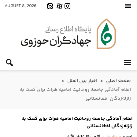
AUGUST 8, 2026
صفحه اصلی
>
اخبار بین الملل
>
اعلام آمادگی جامعه روحانیت امامیه هرات برای کمک به
زلزله‌زدگان افغانستانی
اعلام آمادگی جامعه روحانیت امامیه هرات برای کمک به
زلزله‌زدگان افغانستانی
توسط
میرزابابایی
مهر 18, 1402
۰