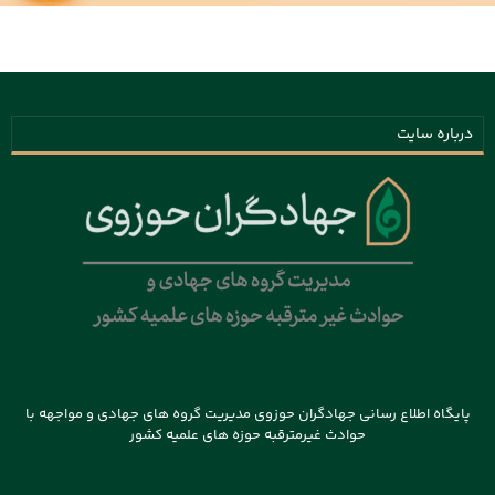
درباره سایت
پایگاه اطلاع رسانی جهادگران حوزوی مدیریت گروه های جهادی و مواجهه با
حوادث غیرمترقبه حوزه های علمیه کشور