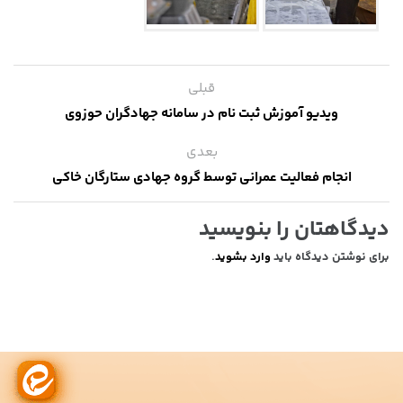
قبلی
ویدیو آموزش ثبت نام در سامانه جهادگران حوزوی
بعدی
انجام فعالیت عمرانی توسط گروه جهادی ستارگان خاکی
دیدگاهتان را بنویسید
برای نوشتن دیدگاه باید
وارد بشوید
.