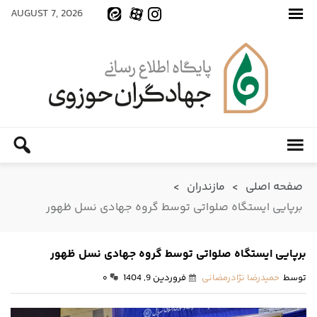
AUGUST 7, 2026
صفحه اصلی
>
مازندران
>
برپایی ایستگاه صلواتی توسط گروه جهادی نسل ظهور
برپایی ایستگاه صلواتی توسط گروه جهادی نسل ظهور
توسط
حمیدرضا نژادرمضانی
فروردین 9, 1404
۰