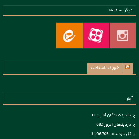
دیگر رسانه‌ها
خوراک ناشناخته
آمار
بازدیدکنندگان آنلاین:
0
بازدیدهای امروز:
682
کل بازدیدها:
3,406,705