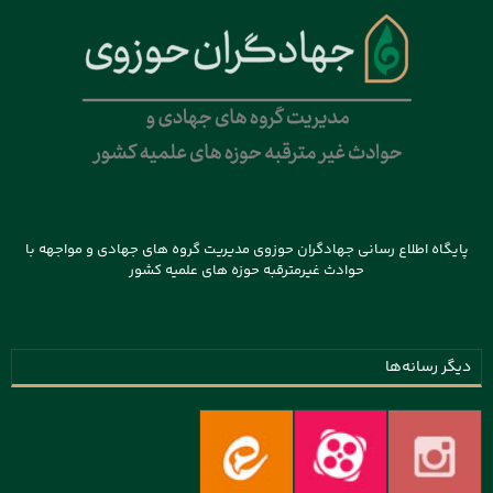
پایگاه اطلاع رسانی جهادگران حوزوی مدیریت گروه های جهادی و مواجهه با
حوادث غیرمترقبه حوزه های علمیه کشور
دیگر رسانه‌ها