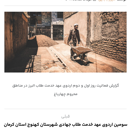
گزارش فعالیت روز اول و دوم اردوی عهد خدمت طلاب البرز در مناطق
محروم چهارباغ
قبلی
سومین اردوی عهد خدمت طلاب جهادی شهرستان کهنوج استان کرمان