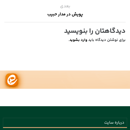
بعدی
پویش در مدار حبیب
دیدگاهتان را بنویسید
برای نوشتن دیدگاه باید
وارد بشوید
.
درباره سایت