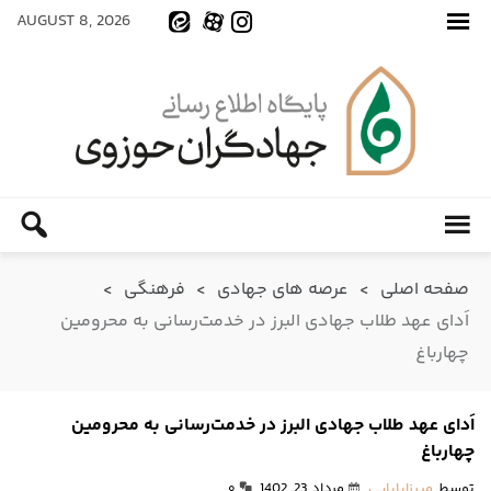
AUGUST 8, 2026
صفحه اصلی
>
عرصه های جهادی
>
فرهنگی
>
اَدای عهد طلاب جهادی البرز در خدمت‌رسانی به محرومین
چهارباغ
اَدای عهد طلاب جهادی البرز در خدمت‌رسانی به محرومین
چهارباغ
توسط
میرزابابایی
مرداد 23, 1402
۰