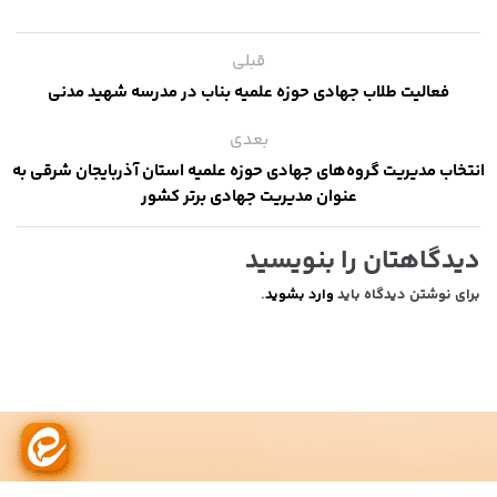
قبلی
فعالیت طلاب جهادی حوزه علمیه بناب در مدرسه شهید مدنی
بعدی
انتخاب مدیریت گروه‌های جهادی حوزه علمیه استان آذربایجان شرقی به‌
عنوان مدیریت جهادی برتر کشور
دیدگاهتان را بنویسید
برای نوشتن دیدگاه باید
وارد بشوید
.