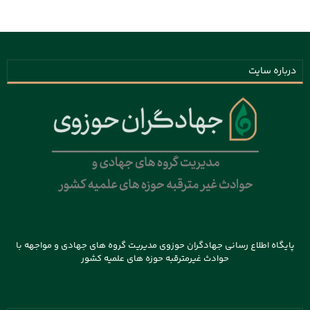
درباره سایت
پایگاه اطلاع رسانی جهادگران حوزوی مدیریت گروه های جهادی و مواجهه با
حوادث غیرمترقبه حوزه های علمیه کشور