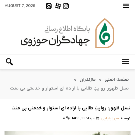
AUGUST 7, 2026
صفحه اصلی
>
مازندران
>
نسل ظهور؛ روایتِ طلابی با اراده ای استوار و خدمتی بی منت
نسل ظهور؛ روایتِ طلابی با اراده ای استوار و خدمتی بی منت
توسط
میرزابابایی
مرداد 13, 1403
۰