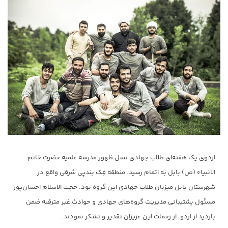
اردوی یک هفته‌ای طلاب جهادی نسل ظهور مدرسه علمیه حضرت خاتم
الانبیاء (ص) بابل به اتمام رسید. منطقه فِک بندپی شرقی واقع در
شهرستان بابل میزبان طلاب جهادی این گروه بود. حجت الاسلام احسان‌پور
مسئول پشتیبانی مدیریت گروه‌های جهادی و حوادث غیر مترقبه ضمن
بازدید از اردو، از زحمات این عزیزان تقدیر و تشکر نمودند.