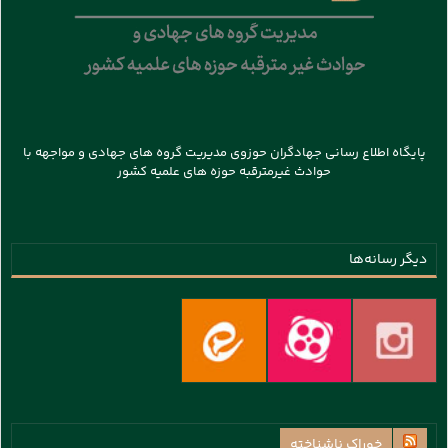
پایگاه اطلاع رسانی جهادگران حوزوی مدیریت گروه های جهادی و مواجهه با
حوادث غیرمترقبه حوزه های علمیه کشور
دیگر رسانه‌ها
خوراک ناشناخته