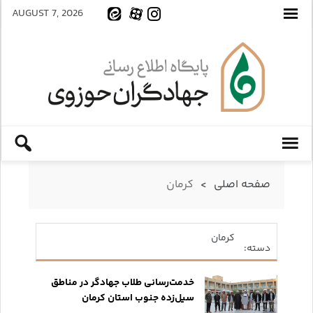
AUGUST 7, 2026
صفحه اصلی
>
کرمان
کرمان
دسته:
خدمت‌رسانی طلاب جهادگر در مناطق
سیل‌زده جنوب استان کرمان