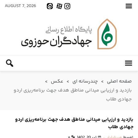
AUGUST 7, 2026
صفحه اصلی
>
چندرسانه ای
>
عکس
>
بازدید و ارزیابی میدانی مناطق هدف جهت برنامه‌ریزی اردو
جهادی طلاب
بازدید و ارزیابی میدانی مناطق هدف جهت برنامه‌ریزی اردو
جهادی طلاب
توسط
میرزابابایی
تیر 20, 1402
۰