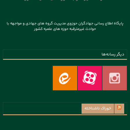
پایگاه اطلاع رسانی جهادگران حوزوی مدیریت گروه های جهادی و مواجهه با
حوادث غیرمترقبه حوزه های علمیه کشور
دیگر رسانه‌ها
خوراک ناشناخته