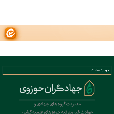
درباره سایت