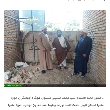
باحضور حجت الاسلام سید محمد حسینی مسئول قرارگاه جهادگران حوزه
علمیه استان البرز ، حجت الاسلام رضا وظیفه مند معاون تهذیب حوزه علمیه