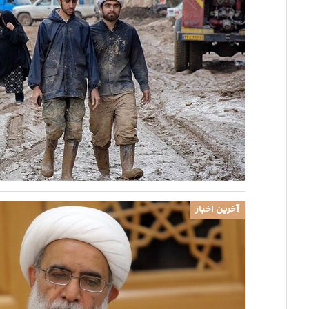
آخرین اخبار