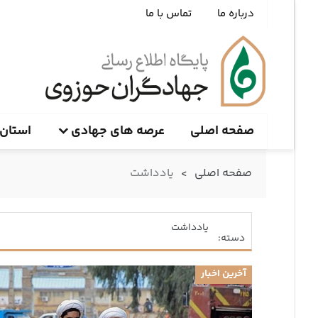
درباره ما
تماس با ما
صفحه اصلی
عرصه های جهادی
استان 
صفحه اصلی
>
یادداشت
یادداشت
دسته:
آخرین اخبار