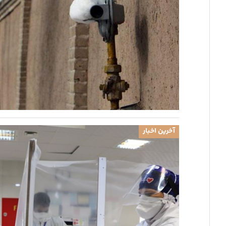
آخرین اخبار