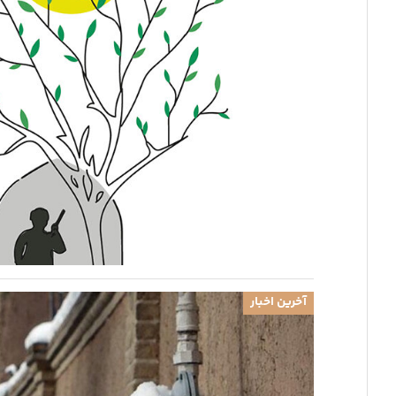
آخرین اخبار