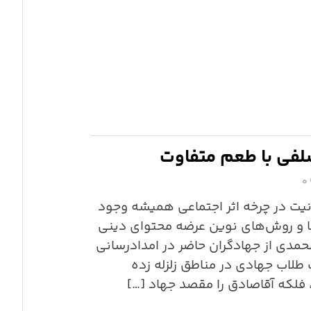
ِلفی با طعم متفاوت
۰
نیت در چرخه اثر اجتماعی همیشه وجود
‌ها و روش‌های نوین عرضه محتوای دینی
مدی از جهادگران حاضر در امدادرسانی
طلاب جهادی در مناطق زلزله زده
 فلکه آقاصادق را مقصد جهاد […]