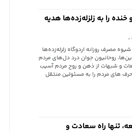
نده را به زلزله‌زده‌ها هدیه
۰
شیوه مصرف روزانه اردوگاه زلزله‌زده‌ها
ین‌ها، روحانیون جوان درد دل‌های مردم
عات و شبهات از ذهن‌ و روح مردم آسیب
حرف های مردم را به مسئولین منتقل
ه، تنها راه سعادت و