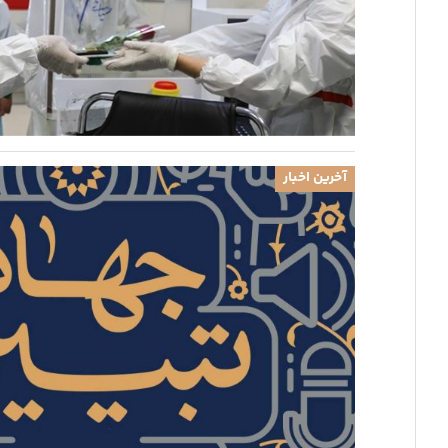
آخرین اخبار