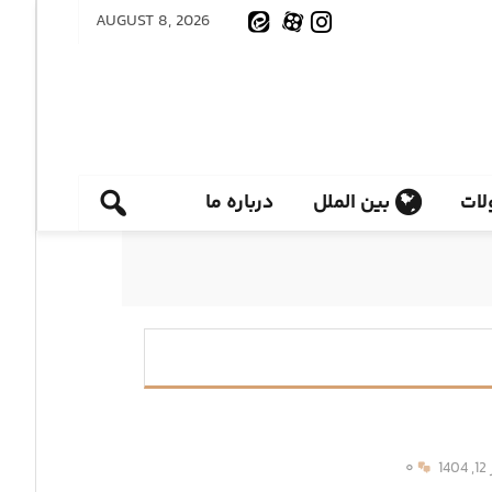
AUGUST 8, 2026
ات
بین الملل
درباره ما
1
۰