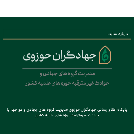
درباره سایت
پایگاه اطلاع رسانی جهادگران حوزوی مدیریت گروه های جهادی و مواجهه با
حوادث غیرمترقبه حوزه های علمیه کشور