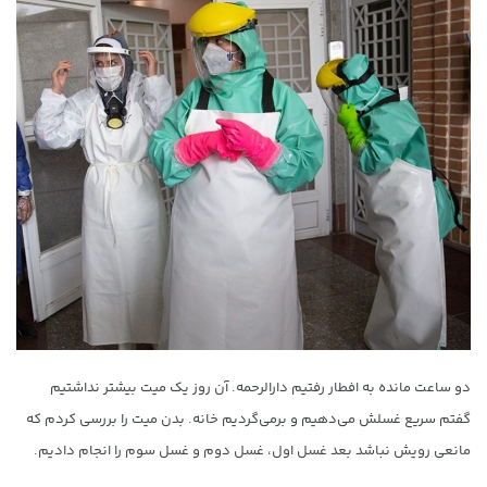
دو ساعت مانده به افطار رفتیم دارالرحمه. آن روز یک میت بیشتر نداشتیم
گفتم سريع غسلش می‌دهیم و برمی‌گردیم خانه. بدن میت را بررسی کردم که
مانعی رویش نباشد بعد غسل اول، غسل دوم و غسل سوم را انجام دادیم.