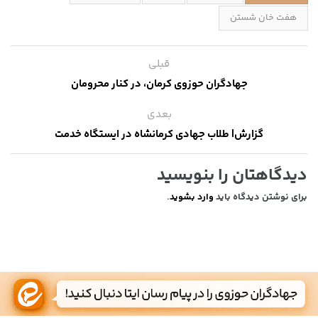
هفت خان شستن
قبلی
جهادگران حوزوی کرمان، در کنار محرومان
بعدی
گزارش| طلاب جهادی کرمانشاه در ایستگاه خدمت
دیدگاهتان را بنویسید
برای نوشتن دیدگاه باید
وارد بشوید
.