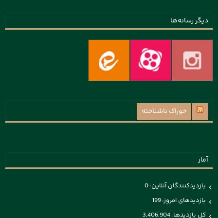
دیگر رسانه‌ها
خوراک ناشناخته
آمار
بازدیدکنندگان آنلاین:
0
بازدیدهای امروز:
199
کل بازدیدها:
3,406,904