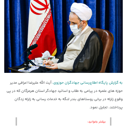
به گزارش پایگاه اطلاع‌رسانی جهادگران حوزوی،
آیت الله علیرضا اعرافی مدیر
حوزه های علمیه در پیامی به طلاب و اساتید جهادگر استان هرمزگان که در پی
وقوع زلزله در برخی روستاهای بندر لنگه به خدمات رسانی به زلزله زدگان
پرداختند، تجلیل نمود.
بیشتر بخوانید: