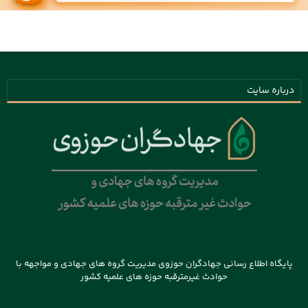
درباره سایت
پایگاه اطلاع رسانی جهادگران حوزوی مدیریت گروه های جهادی و مواجهه با
حوادث غیرمترقبه حوزه های علمیه کشور