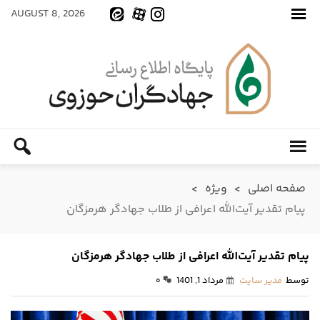
AUGUST 8, 2026
صفحه اصلی
>
ویژه
>
پیام تقدیر آیت‌الله اعرافی از طلاب جهادگر هرمزگان
پیام تقدیر آیت‌الله اعرافی از طلاب جهادگر هرمزگان
توسط
مدیر سایت
مرداد 1, 1401
۰