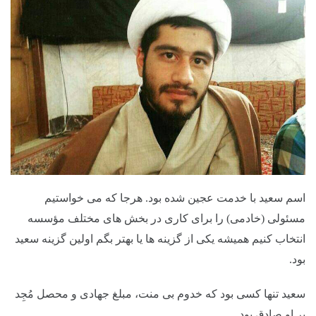
اسم سعید با خدمت عجین شده بود. هرجا که می خواستیم
مسئولی (خادمی) را برای کاری در بخش های مختلف مؤسسه
انتخاب کنیم همیشه یکی از گزینه ها یا بهتر بگم اولین گزینه سعید
بود.
سعید تنها کسی بود که خدوم بی منت، مبلغ جهادی و محصل مُجِد
.
بر او صادق بود