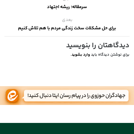
سرمقاله؛ ریشه اجتهاد
بعدی
برای حل مشکلات سخت زندگی مردم با هم تلاش کنیم
دیدگاهتان را بنویسید
برای نوشتن دیدگاه باید
وارد بشوید
.