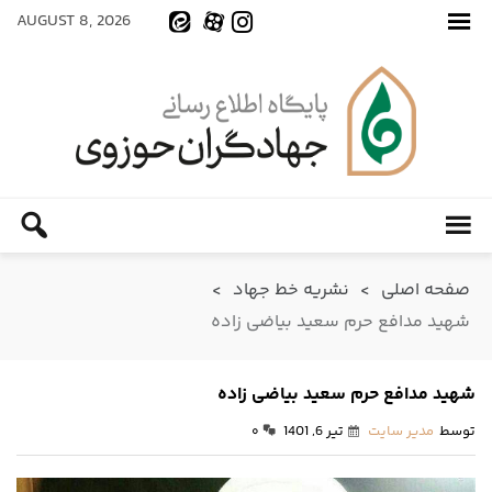
AUGUST 8, 2026
صفحه اصلی
>
نشریه خط جهاد
>
شهید مدافع حرم سعید بیاضی زاده
شهید مدافع حرم سعید بیاضی زاده
توسط
مدیر سایت
تیر 6, 1401
۰