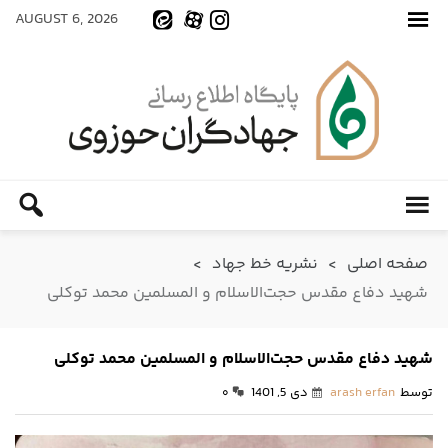
AUGUST 6, 2026
صفحه اصلی
>
نشریه خط جهاد
>
شهید دفاع مقدس حجت‌الاسلام و المسلمین محمد توکلی
شهید دفاع مقدس حجت‌الاسلام و المسلمین محمد توکلی
توسط
arash erfan
دی 5, 1401
۰