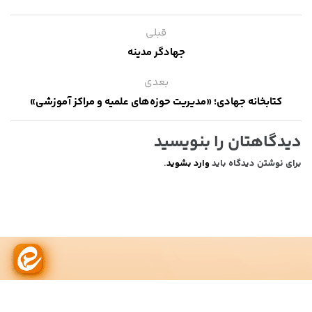
قبلی
جهادگر مدینه
بعدی
کتابخانه جهادی؛ «مدیریت حوزه‌های علمیه و مراکز آموزشی»
دیدگاهتان را بنویسید
برای نوشتن دیدگاه باید
وارد بشوید
.