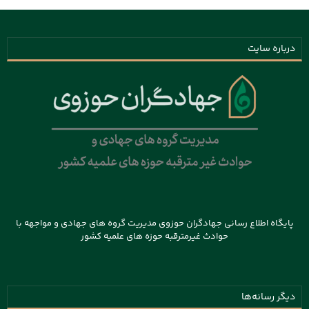
درباره سایت
پایگاه اطلاع رسانی جهادگران حوزوی مدیریت گروه های جهادی و مواجهه با
حوادث غیرمترقبه حوزه های علمیه کشور
دیگر رسانه‌ها