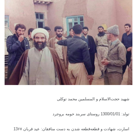
شهید حجت‌الاسلام و المسلمین محمد توکلی
تولد: 1300/01/01 روستای سربند حومه بروجرد
اسارت، شهادت و قطعه‌قطعه شدن به دست منافقان: عید قربان 13۶۷