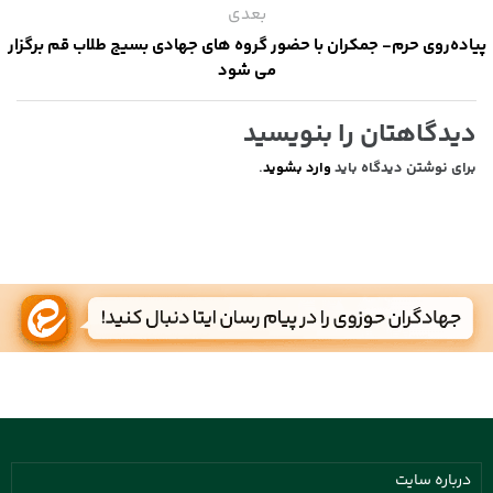
بعدی
پیاده‌روی حرم- جمکران با حضور گروه های جهادی بسیج طلاب قم برگزار
می شود
دیدگاهتان را بنویسید
برای نوشتن دیدگاه باید
وارد بشوید
.
درباره سایت