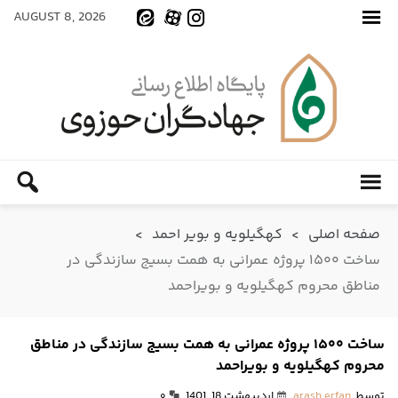
AUGUST 8, 2026
صفحه اصلی
>
کهگیلویه و بویر احمد
>
ساخت ۱۵۰۰ پروژه عمرانی به همت بسیج سازندگی در
مناطق محروم کهگیلویه و بویراحمد
ساخت ۱۵۰۰ پروژه عمرانی به همت بسیج سازندگی در مناطق
محروم کهگیلویه و بویراحمد
توسط
arash erfan
اردیبهشت 18, 1401
۰