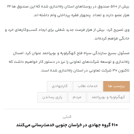
بیش از ۵۶۰ صندوق در روستاهای استان راه‌اندازی شده که این صندوق ها ۲۲
هزار عضو دارند و تعداد پنجهزار فقره پرداختی وام داشته اند.
وی تصریح کرد: بیش از هزار فرصت جدید شغلی برای ایجاد کسب‌وکارهای خرد و
خانگی فراهم کرده‌اند.
مسئول بسیج سازندگی سپاه فتح کهگیلویه و بویراحمد عنوان کرد: امسال
راه‌اندازی و توسعه شرکت‌های تعاونی را نیز در دستور کار خواهیم داشت که
تاکنون ۳۰ شرکت تعاونی در استان راه‌اندازی شده است.
برچسب ها
خدمات طلاب
کارجهادی
کهگیلویه و بویراحمد
مردم
یاری رساندن
قبلی
۶۱۰ گروه جهادی در خراسان جنوبی خدمت‌رسانی می‌کنند