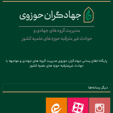
پایگاه اطلاع رسانی جهادگران حوزوی مدیریت گروه های جهادی و مواجهه با
حوادث غیرمترقبه حوزه های علمیه کشور
دیگر رسانه‌ها