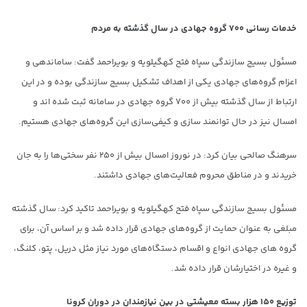
خدمات رسانی ۷۰۰ گروه جهادی در سال گذشته به مردم
مسئول بسیج سازندگی سپاه فتح کهگیلویه و بویراحمد گفت: ساماندهی و
اعزام گروه‌های جهادی یکی از اهداف تشکیل بسیج سازندگی بوده و در این
ارتباط از سال گذشته بیش از ۷۰۰ گروه جهادی در سامانه ثبت شده اند و
امسال نیز در حال توانمند سازی و کیفی‌سازی این گروه‌های جهادی هستیم.
سرهنگ صالحی بیان کرد: در نوروز امسال بیش از ۲۵۰ نفر سختی‌ها را به جان
خریدند و در مناطق محروم فعالیت‌های جهادی داشتند.
مسئول بسیج سازندگی سپاه فتح کهگیلویه و بویراحمد تاکید کرد: سال گذشته
مبلغی به عنوان حمایت از گروه‌های جهادی قرار داده شد و بر اساس آن، برای
گروه های جهادی انواع و اقسام دستگاه‌های مورد نیاز مثل دریل، پتو، کلنگ،
و غیره در اختیارشان قرار داده شد.
توزیع ۱۵۰ هزار بسته معیشتی در بین نیازمندان در دوران کرونا