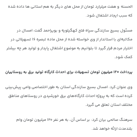
الحسنه و هفت میلیارد تومان از محل های دیگر به هم استانی ها داده شده
که سبب ایجاد اشتغال شود.
مسئول بسیج سازندگی سپاه فتح کهگیلویه و بویراحمد گفت: امسال در
مکاتبه‌ای با استاندار از وی خواسته شده از محل ماده تبصره ۱۶ تسهیلاتی در
اختیار مردم قرار گیرد تا بتوانیم به موضوع اشتغال پایدار و تولید هر چه بیشتر
کمک شود.
پرداخت ۱۲۰ میلیون تومان تسهیلات برای احداث کارگاه تولید برق به روستاییان
وی عنوان کرد: امسال بسیج سازندگی استان به طور اختصاصی وامی پیش‌بینی
کرده است که به پروژه احداث کارگاه‌های برق خورشیدی در روستاهای مناطق
مختلف استان تعلق می گیرد.
سرهنگ صالحی بیان کرد: بر اساس آن، به هر نفر ۱۲۰ میلیون تومان وام
بلندمدت ارائه خواهد شد.