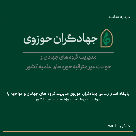
درباره سایت
پایگاه اطلاع رسانی جهادگران حوزوی مدیریت گروه های جهادی و مواجهه با
حوادث غیرمترقبه حوزه های علمیه کشور
دیگر رسانه‌ها