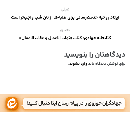
قبلی
ایجاد روحیه خدمت‌رسانی برای طلبه‌ها از نان شب واجب‌تر است
بعدی
کتابخانه جهادی؛ کتاب «ثواب الاعمال و عقاب الاعمال»
دیدگاهتان را بنویسید
برای نوشتن دیدگاه باید
وارد بشوید
.