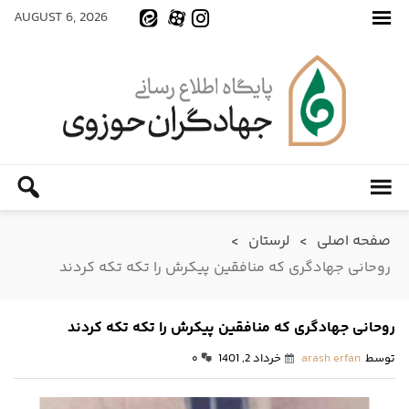
AUGUST 6, 2026
صفحه اصلی
>
لرستان
>
روحانی جهادگری که منافقین پیکرش را تکه تکه کردند
روحانی جهادگری که منافقین پیکرش را تکه تکه کردند
توسط
arash erfan
خرداد 2, 1401
۰