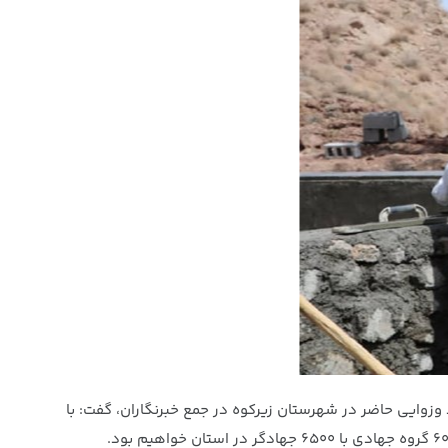
زوایی حاضر در شهرستان زیرکوه در جمع خبرنگاران، گفت: با