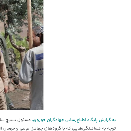
به گزارش پایگاه اطلاع‌رسانی جهادگران حوزوی،
مسئول بسیج سازند
توجه به هماهنگی‌هایی که با گروه‌های جهادی بومی و مهمان از دانشگاه‌های تهران انجام 