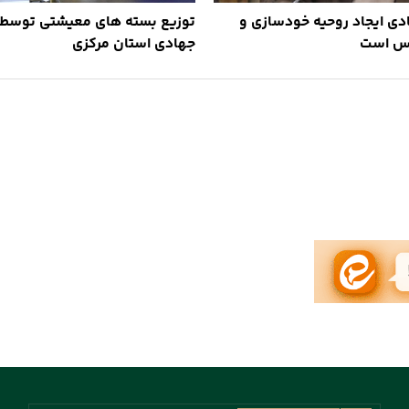
دی ایجاد روحیه خودسازی و
توزیع بسته های معیشتی توسط 
فس است
جهادی استان مرکزی