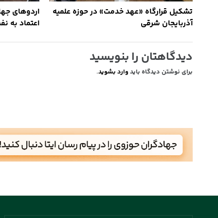
تشکیل قرارگاه «عهد خدمت» در حوزه علمیه
اردوهای جها
آذربایجان شرقی
اعتماد به ن
دیدگاهتان را بنویسید
برای نوشتن دیدگاه باید
وارد بشوید
.