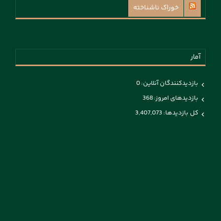
خوراک ناشناخته
آمار
بازدیدکنندگان آنلاین:
0
بازدیدهای امروز:
368
کل بازدیدها:
3,407,073