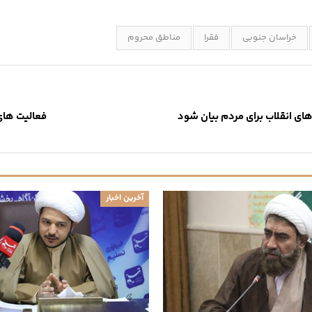
خراسان جنوبی
فقرا
مناطق محروم
ای انقلاب برای مردم بیان شود
فعالیت های
آخرین اخبار