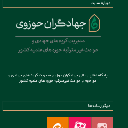
درباره سایت
پایگاه اطلاع رسانی جهادگران حوزوی مدیریت گروه های جهادی و
مواجهه با حوادث غیرمترقبه حوزه های علمیه کشور
دیگر رسانه‌ها