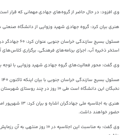
وی افزود: در حال حاضر از گروه‌های جهادی مهمانی که قرار است
هنری بیان کرد: گروه جهادی شهید وزوایی از دانشگاه صنعتی ش
مسئول بسیج سا
استخر ذخیره آب، اجرای برنامه‌های فرهنگی، برگزاری کلاس‌های 
وی گفت: محور فعالیت‌های گروه جهادی شهید وزوایی با توجه ب
مس
نخبگان این دانشگاه است طی ۱۰ روز در چند روستای شهرستان زیرکوه فعالیت خواهند کرد.
حضور خواهند داشت.