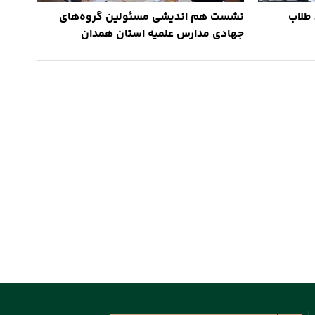
طلاب
نشست هم اندیشی مسئولین گروه‌های
جهادی مدارس علمیه استان همدان