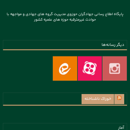
پایگاه اطلاع رسانی جهادگران حوزوی مدیریت گروه های جهادی و مواجهه با
حوادث غیرمترقبه حوزه های علمیه کشور
دیگر رسانه‌ها
خوراک ناشناخته
آمار