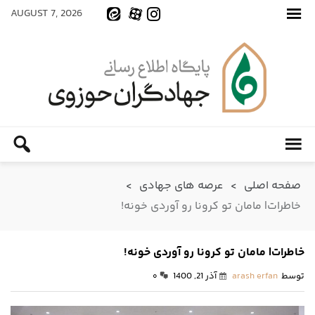
AUGUST 7, 2026
صفحه اصلی
>
عرصه های جهادی
>
خاطرات| مامان تو کرونا رو آوردی خونه!
خاطرات| مامان تو کرونا رو آوردی خونه!
توسط
arash erfan
آذر 21, 1400
۰