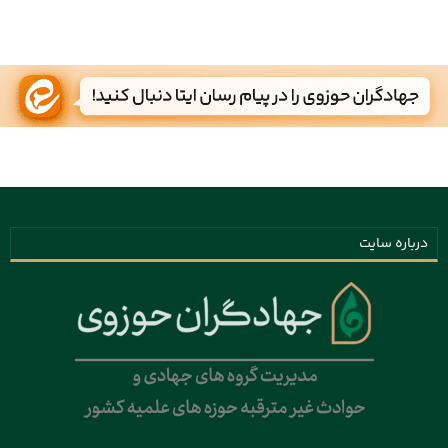
درباره سایت