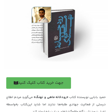
جهت خرید کتاب کلیک کنید
حمید بابایی نویسنده کتاب
«رودخانه ماهی و نهنگ»
می‌گوید مردم اطلاع
درستی از فعالیت جهادی طلبه‌ها ندارند اما شاید این‌کتاب به‌واسطه
تخیلی‌نبودنش نگاه واقع‌گرایانه‌ای در این‌باره ایجاد کند.