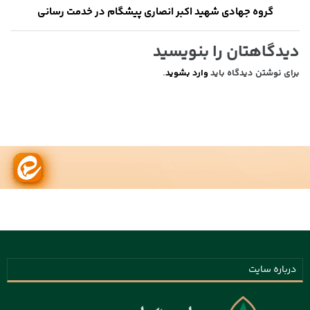
گروه جهادی شهید اکبر انصاری پیشگام در خدمت رسانی
دیدگاهتان را بنویسید
برای نوشتن دیدگاه باید
وارد بشوید
.
درباره سایت