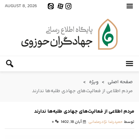
AUGUST 8, 2026
صفحه اصلی
>
ویژه
>
مردم اطلاعی از فعالیت‌های جهادی طلبه‌ها ندارند
مردم اطلاعی از فعالیت‌های جهادی طلبه‌ها ندارند
توسط
حمیدرضا نژادرمضانی
آبان 18, 1402
۰