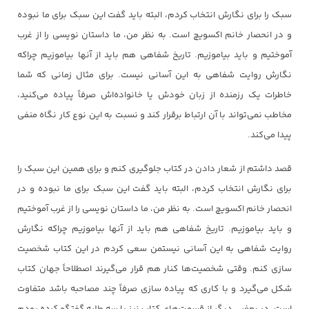
سبک را برای نگارش انتخاب کردم، البته باید گفت این سبک برای ما نبوده
و در انحصار خانم اکسویچ است. به نظر من، ما داستان نویسی را از غرب
آموختیم و باید بیاموزیم. تاریخ شفاهی هم باید از آنها بیاموزیم چراکه
نگارش روایت شفاهی به این آسانی نیست. برای مثال زمانی که شما
خاطرات یک رزمنده از زبان خودش یا خانواده‌اش صرفاً پیاده می‌کنید،
مخاطب نمی‌تواند با آن ارتباط برقرار کند و نسبت به این نوع کار نگاه منفی
پیدا می‌کند.
قصد داشتم از شعار دادن در کتاب جلوگیری کنم و برای همین این سبک را
برای نگارش انتخاب کردم، البته باید گفت این سبک برای ما نبوده و در
انحصار خانم اکسویچ است. به نظر من، ما داستان نویسی را از غرب آموختیم
و باید بیاموزیم. تاریخ شفاهی هم باید از آنها بیاموزیم چراکه نگارش
روایت شفاهی به این آسانی نیستمن سعی کردم در این کتاب شخصیت
سازی کنم. وقتی شخصیت‌ها کنار هم قرار می‌گیرند اصطلاحاً جهان کتاب
شکل می‌گیرد و با کاری که پیاده سازی صرفاً چند مصاحبه باشد متفاوت