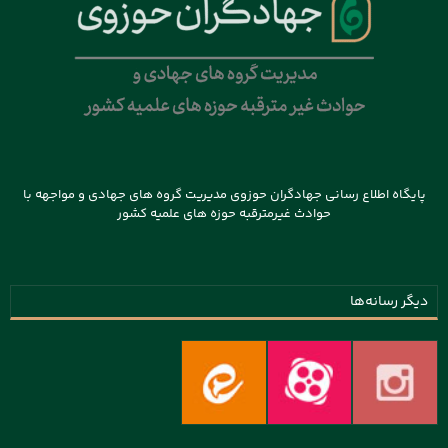
پایگاه اطلاع رسانی جهادگران حوزوی مدیریت گروه های جهادی و مواجهه با
حوادث غیرمترقبه حوزه های علمیه کشور
دیگر رسانه‌ها