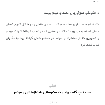
شده‌اند.
* چگونگی جمع‌آوری روایت‌های مردم روستا:
یک فیلم مستند از روستا دیدم که بیشترین نقش را در شکل گیری فضای
ذهنی ام نسبت به روستا داشت و سفری که خودم به کرمانشاه رفته بودم
و تصویری که از معاشرت با مردم در ذهنم شکل گرفته بود به نگارش
کتاب کمک کرد.
قبلی
مسجد، پایگاه جهاد و خدمت‌رسانی به نیازمندان و مردم
بعدی