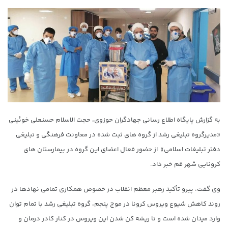
به گزارش پایگاه اطلاع رسانی جهادگران حوزوی، حجت الاسلام حسنعلی خوئینی
«مدیرگروه تبلیغی رشد از گروه های ثبت شده در معاونت فرهنگی و تبلیغی
دفتر تبلیغات اسلامی» از حضور فعال اعضای این گروه در بیمارستان های
کرونایی شهر قم خبر داد.
وی گفت: پیرو تأکید رهبر معظم انقلاب در خصوص همکاری تمامی نهادها در
روند کاهش شیوع ویروس کرونا در موج پنجم، گروه تبلیغی رشد با تمام توان
وارد میدان شده است و تا ریشه کن شدن این ویروس در کنار کادر درمان و