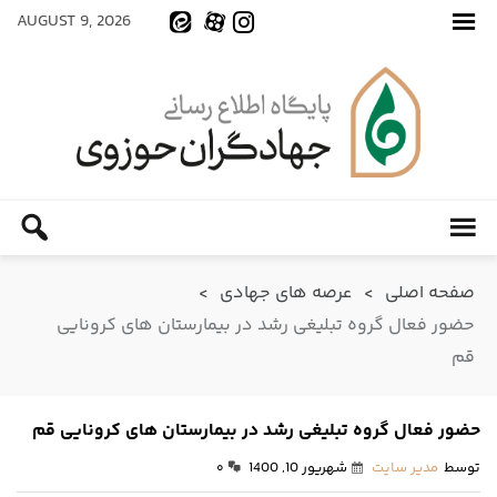
AUGUST 9, 2026
صفحه اصلی
>
عرصه های جهادی
>
حضور فعال گروه تبلیغی رشد در بیمارستان های کرونایی
قم
حضور فعال گروه تبلیغی رشد در بیمارستان های کرونایی قم
توسط
مدیر سایت
شهریور 10, 1400
۰