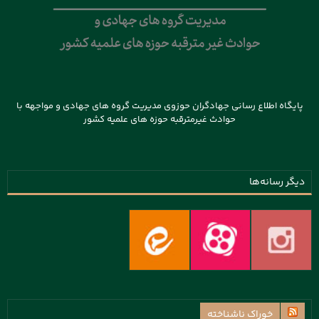
پایگاه اطلاع رسانی جهادگران حوزوی مدیریت گروه های جهادی و مواجهه با
حوادث غیرمترقبه حوزه های علمیه کشور
دیگر رسانه‌ها
خوراک ناشناخته