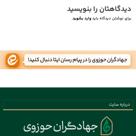
دیدگاهتان را بنویسید
برای نوشتن دیدگاه باید
وارد بشوید
.
درباره سایت