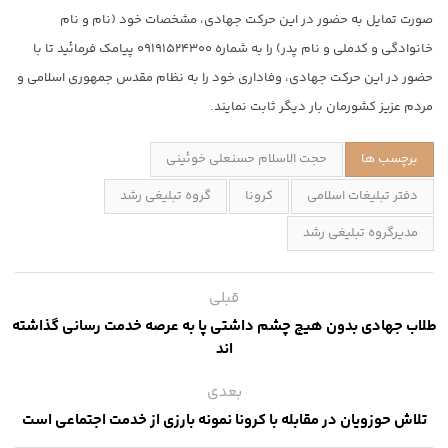
صورت تمایل به حضور در این حرکت جهادی، مشخصات خود (نام و نام
خانوادگی و کدملی و نام پدر) را به شماره ۰۹۱۹۱۵۲۴۳۰۰ پیامک فرمائید تا با
حضور در این حرکت جهادی، وفاداری خود را به نظام مقدس جمهوری اسلامی و
مردم عزیز کشورمان بار دیگر ثابت نمایند.
برچسب ها
حجت الاسلام حسنعلی خوئینی
دفتر تبلیغات اسلامی
کرونا
گروه تبلیغی رشد
مدیرگروه تبلیغی رشد
قبلی
طلاب جهادی بدون هیچ چشم داشتی پا به عرصه خدمت رسانی گذاشته
اند
بعدی
تلاش حوزویان در مقابله با کرونا نمونه بارزی از خدمت اجتماعی است