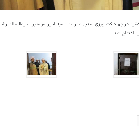
قیه در جهاد کشاورزی، مدیر مدرسه علمیه امیرالمومنین علیه‌السلام رش
ه افتتاح شد.