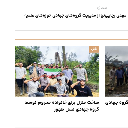
بعدی
 مهدی رجایی‌نیا از مدیریت گروه‌های جهادی حوزه‌های علمیه
بابل
گروه جهادی
ساخت منزل برای خانواده محروم توسط
گروه جهادی نسل ظهور