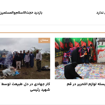
ندارد
بازدید حجت‌الاسلام‌والمسلمین
سمنان
کار جهادی در دل طبیعت توسط 
شهید رئیسی