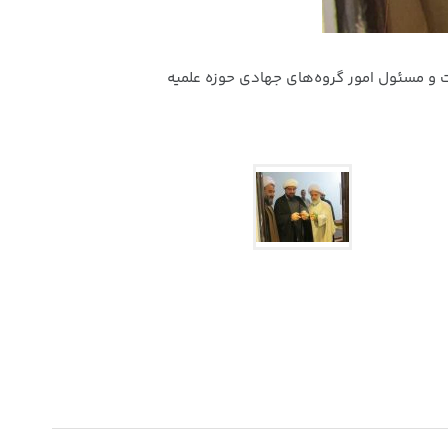
ت و مسئول امور گروه‌های جهادی حوزه علمیه