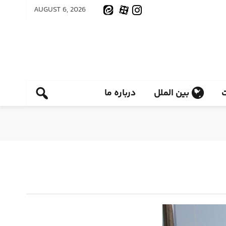
AUGUST 6, 2026
بین الملل
درباره ما