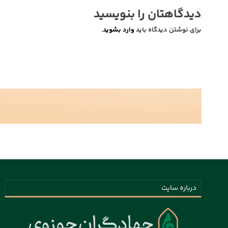
دیدگاهتان را بنویسید
برای نوشتن دیدگاه باید
وارد بشوید
.
درباره سایت