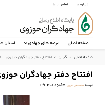
درباره ما
تماس با ما
صفحه اصلی
عرصه های جهادی
استان ها
صفحه اصلی
>
گیلان
>
افتتاح دفتر جهادگران حوزوی استا
افتتاح دفتر جهادگران حوزوی
توسط
مصطفی عربی
آبان 2, 1403
۰