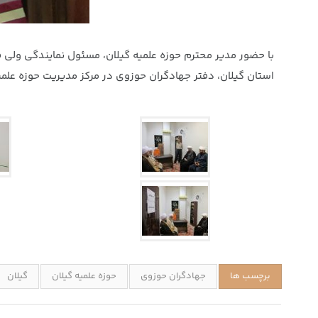
با حضور مدیر محترم حوزه علمیه گیلان، مسئول نمایندگی ولی ف
استان گیلان، دفتر جهادگران حوزوی در مرکز مدیریت حوزه‌ علمی
برچسب ها
جهادگران حوزوی
حوزه علمیه گیلان
گیلان