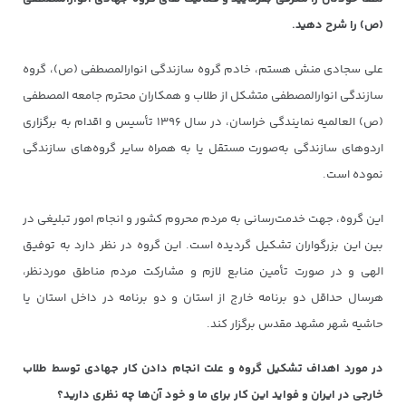
(ص) را شرح دهید.
علی سجادی منش هستم، خادم گروه سازندگی انوارالمصطفی (ص)، گروه
سازندگی انوارالمصطفی متشکل از طلاب و همکاران محترم جامعه المصطفی
(ص) العالمیه نمایندگی خراسان، در سال ۱۳۹۶ تأسیس و اقدام به برگزاری
اردوهای سازندگی به‌صورت مستقل یا به همراه سایر گروه‌های سازندگی
نموده است.
این گروه، جهت خدمت‌رسانی به مردم محروم کشور و انجام امور تبلیغی در
بین این بزرگواران تشکیل گردیده است. این گروه در نظر دارد به توفیق
الهی و در صورت تأمین منابع لازم و مشارکت مردم مناطق موردنظر،
هرسال حداقل دو برنامه خارج از استان و دو برنامه در داخل استان یا
حاشیه شهر مشهد مقدس برگزار کند.
در مورد اهداف تشکیل گروه و علت انجام دادن کار جهادی توسط طلاب
خارجی در ایران و فواید این کار برای ما و خود آن‌ها چه نظری دارید؟