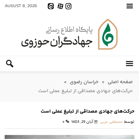
AUGUST 8, 2026
صفحه اصلی
>
خراسان رضوی
>
حرکت‌های جهادی مصداقی از تبلیغ عملی است
حرکت‌های جهادی مصداقی از تبلیغ عملی است
توسط
مصطفی عربی
آبان 29, 1403
۰