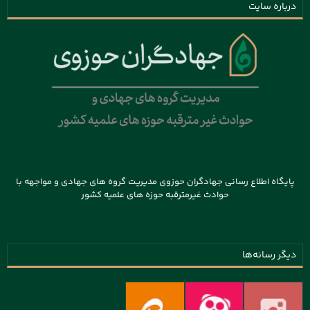
درباره سایت
پایگاه اطلاع رسانی جهادگران حوزوی مدیریت گروه های جهادی و مواجهه با
حوادث غیرمترقبه حوزه های علمیه کشور
دیگر رسانه‌ها