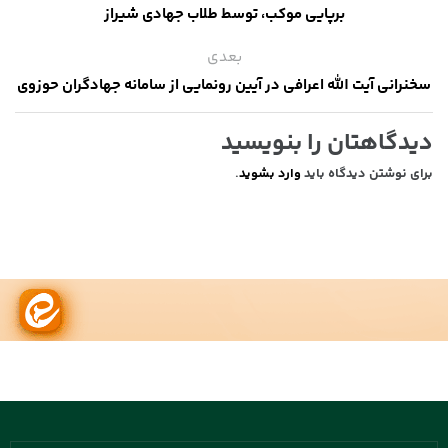
برپایی موکب، توسط طلاب جهادی شیراز
بعدی
سخنرانی آیت الله اعرافی در آیین رونمایی از سامانه جهادگران حوزوی
دیدگاهتان را بنویسید
برای نوشتن دیدگاه باید
وارد بشوید
.