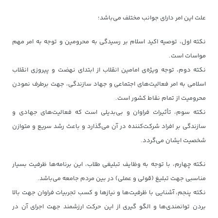
علت این امر دارای جوانب مختلف می‌باشد؛
نکته اول، توصیه اکید اسلام بر رسیدگی به محرومین و توجه به امر مهم
مواسات است.
نکته دوم، توجه ویژه‌ی امامین انقلاب از ابتدای نهضت و پیروزی انقلاب
اسلامی به امر فعالیت‌های اجتماعی و جهاد سازندگی، جهت برطرف نمودن
محرومیت از تمام نقاط کشور است.
نکته سوم، تأثیرات فراوان و بی‌بدیلی است که فعالیت‌های جهادی و
سازندگی بر افراد شرکت‌کننده در آن می‌گذارد و باعث رشد سریع و متوازن
شخصیت ایشان می‌گردد.
نکته چهارم، با توجه به وظایف تبلیغی طلاب، این برنامه‌ها ظرفیت بسیار
مناسبی جهت تبلیغ (قولی و عملی) در بین مردم جامعه می‌باشد.
نکته پنجم، آشنایی با ظرفیت‌ها و نیازها و کسب تجربیات فراوان جهت بالا
بردن توانمندی‌ها و الگو گیری از این حرکت ارزشمند جهت اجرای آن در