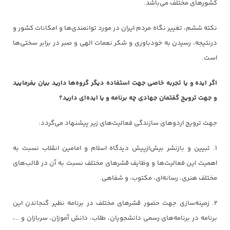
کشورهای مختلف می‌باشد.
نکته ششم، تغییر نگاه مردم ایران در مورد توانمندی‌ها و امکانات کشور و
درنتیجه، رسیدن به خودباوری و شکر نعمات الهی و صبر در برابر سختی‌ها
است.
اگر ایده و یا تجربه خاصی جهت استفاده دیگر گروه‌ها دارید بیان بفرمایید
و جهت ترویج گفتمان جهادی چه برنامه و یا ایده‌ای دارید؟
جهت ترویج اردوهای سازندگی فعالیت‌های زیر پیشنهاد می‌گردد:
۱. تبیین و بازنشر بیش‌ازپیش دیدگاه اسلام و امامین انقلاب نسبت به
اهمیت این فعالیت‌ها و وظایف قشرهای مختلف نسبت به آن در قالب‌های
مختلف هنری، رسانه‌ای، مکتوب، و شفاهی.
۲. زمینه‌سازی جهت حضور قشرهای مختلف در برنامه نظیر گنجاندن این
برنامه در برنامه‌های رسمی دانشجویان، طلاب، دانش آموزان، سربازان و …،