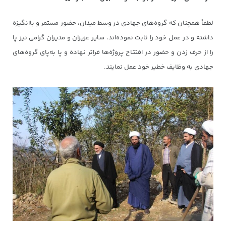
لطفاً همچنان که گروه‌های جهادی در وسط میدان، حضور مستمر و باانگیزه
داشته و در عمل خود را ثابت نموده‌اند، سایر عزیزان و مدیران گرامی نیز پا
را از حرف زدن و حضور در افتتاح پروژه‌ها فراتر نهاده و پا به‌پای گروه‌های
جهادی به وظایف خطیر خود عمل نمایند.