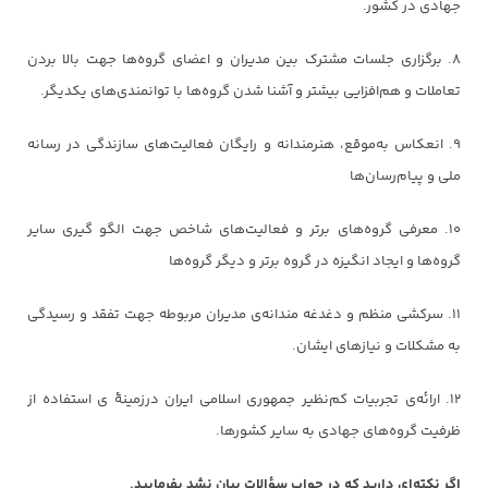
جهادی در کشور.
۸. برگزاری جلسات مشترک بین مدیران و اعضای گروه‌ها جهت بالا بردن
تعاملات و هم‌افزایی بیشتر و آشنا شدن گروه‌ها با توانمندی‌های یکدیگر.
۹. انعکاس به‌موقع، هنرمندانه و رایگان فعالیت‌های سازندگی در رسانه
ملی و پیام‌رسان‌ها
۱۰. معرفی گروه‌های برتر و فعالیت‌های شاخص جهت الگو گیری سایر
گروه‌ها و ایجاد انگیزه در گروه برتر و دیگر گروه‌ها
۱۱. سرکشی منظم و دغدغه مندانه‌ی مدیران مربوطه جهت تفقد و رسیدگی
به مشکلات و نیازهای ایشان.
۱۲. ارائه‌ی تجربیات کم‌نظیر جمهوری اسلامی ایران درزمینهٔ ی استفاده از
ظرفیت گروه‌های جهادی به سایر کشورها.
اگر نکته‌ای دارید که در جواب سؤالات بیان نشد بفرمایید.