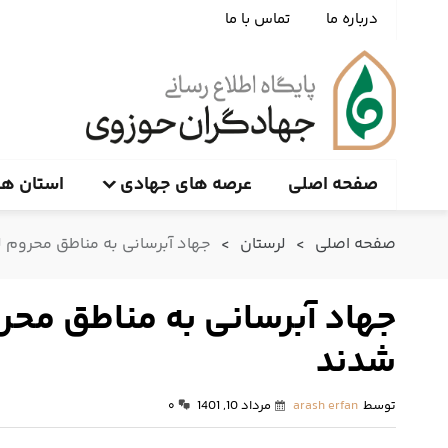
درباره ما
تماس با ما
صفحه اصلی
عرصه های جهادی
استان ها
صفحه اصلی
>
لرستان
>
جهاد آبرسانی به مناطق محروم 
جهاد آبرسانی به مناطق محر
شدند
توسط
arash erfan
مرداد 10, 1401
۰