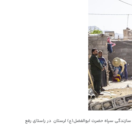
سازندگی سپاه حضرت ابوالفضل(ع) لرستان در راستای رفع