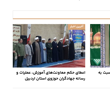
آخرین اخبار
بت به
اعطای حکم معاونت‌های آموزش، عملیات و
رسانه جهادگران حوزوی استان اردبیل