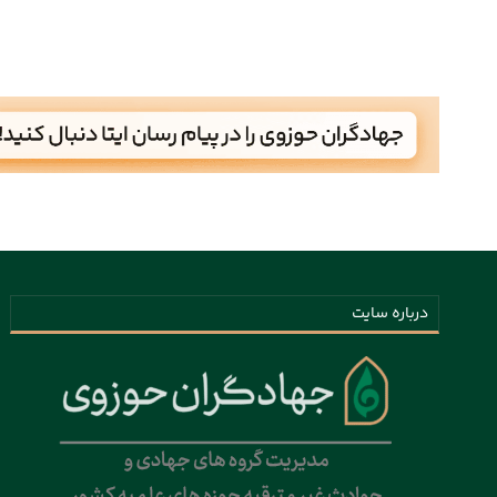
درباره سایت