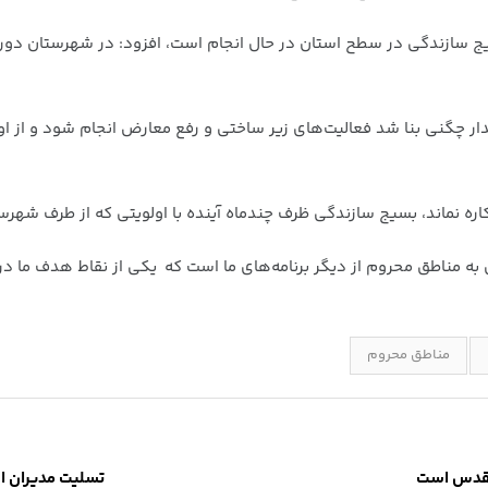
دار چگنی بنا شد فعالیت‌های زیر ساختی و رفع معارض انجام شود و از ا
دی به مناطق محروم از دیگر برنامه‌های ما است که یکی از نقاط هدف م
مناطق محروم
 مقدس است
تسلیت مدیران ا