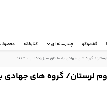
گفت‌وگو
چندرسانه ای
کتابخانه
محصولات
لرستان/ گروه های جهادی به مناطق سیل‌زده اعزام شدند
وم لرستان/ گروه های جهادی به