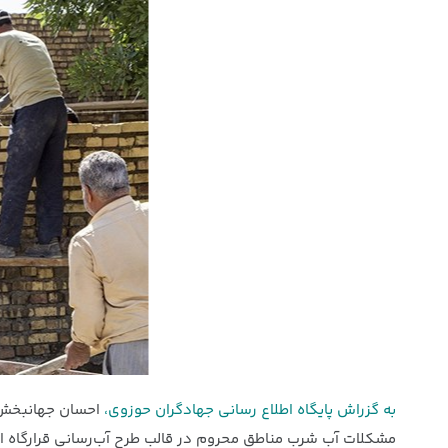
به گزراش پایگاه اطلاع رسانی جهادگران حوزوی،
احسان جهانبخش ض
مشکلات آب شرب مناطق محروم در قالب طرح آب‌رسانی قرارگاه 