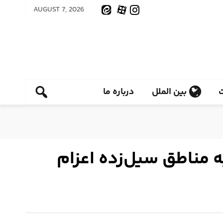
AUGUST 7, 2026
بین الملل
درباره ما
 مناطق سیل‌زده اعزام