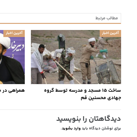
مطالب مرتبط
آخرین اخبار
آخرین اخبار
ساخت ۱۵ مسجد و مدرسه توسط گروه
همراهی در مش
جهادی محسنین قم
دیدگاهتان را بنویسید
برای نوشتن دیدگاه باید
وارد بشوید
.