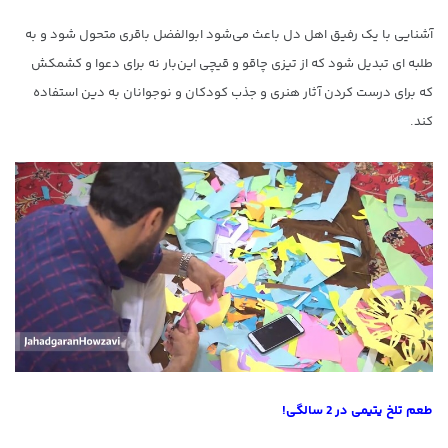
آشنایی با یک رفیق اهل دل باعث می‌شود ابوالفضل باقری متحول شود و به
طلبه ای تبدیل شود که از تیزی چاقو و قیچی این‌بار نه برای دعوا و کشمکش
که برای درست کردن آثار هنری و جذب کودکان و نوجوانان به دین استفاده
کند.
طعم تلخ یتیمی در 2 سالگی!