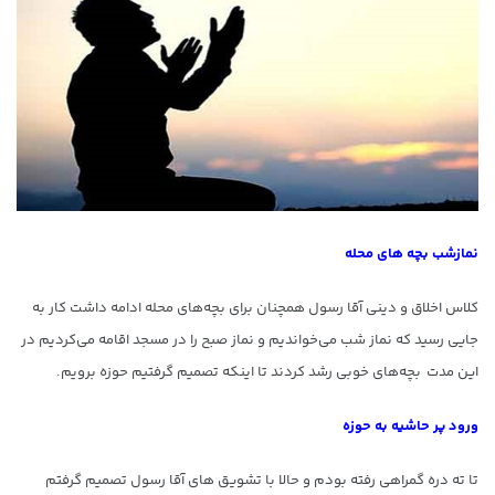
نمازشب بچه های محله
کلاس اخلاق و دینی آقا رسول همچنان برای بچه‌های محله ادامه داشت کار به
جایی رسید که نماز شب می‌خواندیم و نماز صبح را در مسجد اقامه می‌کردیم در
این مدت بچه‌های خوبی رشد کردند تا اینکه تصمیم گرفتیم حوزه برویم.
ورود پر حاشیه به حوزه
تا ته دره گمراهی رفته بودم و حالا با تشویق های آقا رسول تصمیم گرفتم