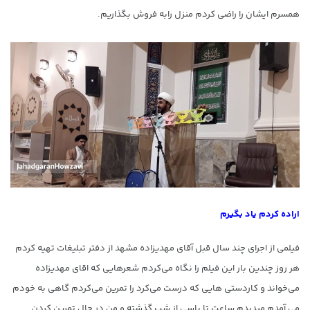
همسرم ایشان را راضی کردم منزل رابه فروش بگذاریم.
اراده کردم یاد بگیرم
فیلمی از اجرای چند سال قبل آقای مهدیزاده مشهد از دفتر تبلیغات تهیه کردم
هر روز چندین بار این فیلم را نگاه می‌کردم شعرهایی که اقای مهدیزاده
می‌خواند و کاردستی هایی که درست می‌کرد را تمرین می‌کردم گاهی به خودم
می آمدم میدیدم ساعت تا پاسی از شب گذشته و من در حال تمرین کردن