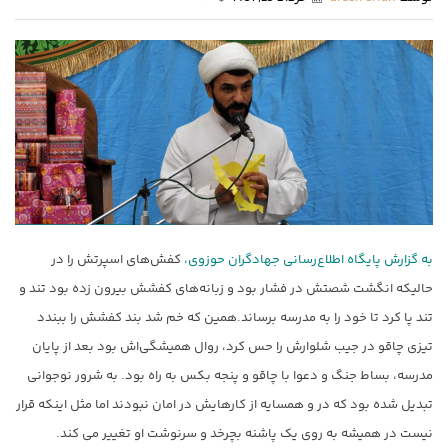
به گزارش پایگاه اطلاع‌رسانی جهادگران حوزوی،
کفش‌های اسپرتش را در
حالیکه انگشت شصتش در فشار بود و زبانه‌های کفشش بیرون زده بود تند و
تند پا کرد تا خود را به مدرسه برساند.همین که خم شد بند کفشش را ببندد
تیزی چاقو در جیب شلوارش را حس کرد، روال همیشگی‌اش بود بعد از پایان
مدرسه، بساط جنگ و دعوا با چاقو و پنجه بکس به راه بود. به شرور نوجوانی
تبدیل شده بود که در و همسایه از کارهایش در امان نبودند اما مثل اینکه قرار
نیست در همیشه به روی یک پاشنه بچرخد و سرنوشت او تغییر می کند.