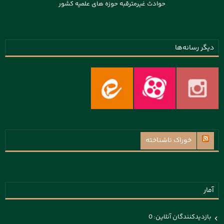
حوادث غیرمترقبه حوزه های علمیه کشور
دیگر رسانه‌ها
خوراک ناشناخته
آمار
بازدیدکنندگان آنلاین:
0