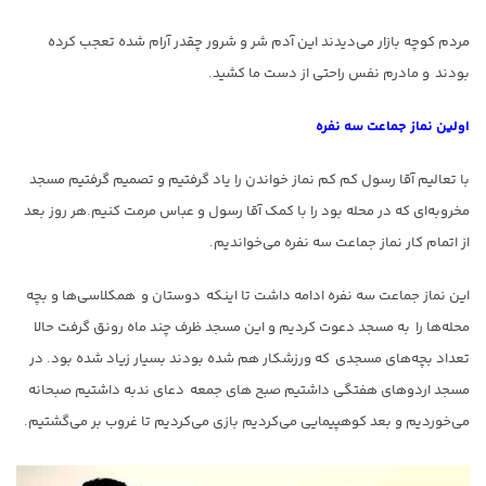
مردم کوچه بازار می‌دیدند این آدم شر و شرور چقدر آرام شده تعجب کرده
بودند و مادرم نفس راحتی از دست ما کشید.
اولین نماز جماعت سه نفره
با تعالیم آقا رسول کم کم نماز خواندن را یاد گرفتیم و تصمیم گرفتیم مسجد
مخروبه‌ای که در محله بود را با کمک آقا رسول و عباس مرمت کنیم.هر روز بعد
از اتمام کار نماز جماعت سه نفره می‌خواندیم.
این نماز جماعت سه نفره ادامه داشت تا اینکه دوستان و همکلاسی‌ها و بچه
محله‌ها را به مسجد دعوت کردیم و این مسجد ظرف چند ماه رونق گرفت حالا
تعداد بچه‌های مسجدی که ورزشکار هم شده بودند بسیار زیاد شده بود. در
مسجد اردوهای هفتگی داشتیم صبح های جمعه دعای ندبه داشتیم صبحانه
می‌خوردیم و بعد کوهپیمایی می‌کردیم بازی می‌کردیم تا غروب بر می‌گشتیم.