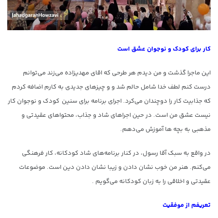
کار برای کودک و نوجوان عشق است
این ماجرا گذشت و من دیدم هر طرحی که اقای مهدیزاده می‌‍‌‌زند می‌توانم
درست کنم لطف خدا شامل حالم شد و و چیزهای جدیدی به کارم اضافه کردم
که جذابیت کار را دوچندان می‌کرد. اجرای برنامه برای سنین کودک و نوجوان کار
نیست عشق من است. در حین اجراهای شاد و جذاب، محتواهای عقیدتی و
مذهبی به بچه ها آموزش می‌دهم.
در واقع به سبک آقا رسول، در کنار برنامه‌های شاد کودکانه، کار فرهنگی
می‌کنم. هنر من خوب نشان دادن و زیبا نشان دادن دین است. موضوعات
عقیدتی و اخلاقی را به زبان کودکانه می‌گویم .
تعریفم از موفقیت