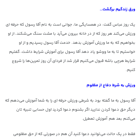
ورق زندگیم برگشت…
یک روز عباس گفت: در همسایگی ما، جوانی است به نام آقا رسول که حرفه ای
ورزش می‌کند هر روز که از در خانه بیرون می‌آید با مشت سنگ می‌شکند، از او
بخواهیم که به ما ورزش آموزش بدهد. خدمت آقا رسول رسیدیم و از او
خواستیم تا به ما ووشو یاد دهد آقا رسول برای آموزش شرایط داشت، گفتیم
شرایط هرچی باشه قبول می‌کنیم قرار شد از فردای آن روز تمرین‌ها را شروع
کنیم.
ورزش به شرط دفاع از مظلوم
آقا رسول به ما گفته بود به شرطی ورزش حرفه ای را به شما آموزش می‌دهم که
دیگر حق دعوا کردن ندارید اگر بشنوم دعوا کردید اول حسابی تنبیه تان
می‌کنم بعد هم آموزش تعطیل.
فقط در یک حالت می‌توانید دعوا کنید آن هم در صورتی که از حق مظلومی