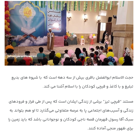
حجت الاسلام ابوالفضل باقری بیش از سه دهه است که با شیوه های بدیع
تبلیغ و با کاغذ و قیچی کودکان را با اسلام آشنا می کند.
مستند “قیچی تیز” برشی از زندگی ایشان است که پس از طی فراز و فرودهای
زندگی و آسیب‌های اجتماعی پا به عرصه متفاوتی می‌گذارد تا او هم بتواند به
سبک آقا رسول قهرمان قصه ناجی کودکان و نوجوانانی باشد که باید زمین را
برای ظهور منجی آماده کنند.