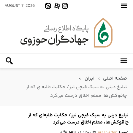
AUGUST 7, 2026
صفحه اصلی
>
ایران
>
تبلیغ دینی به سبک قیچی تیز/ حکایت طلبه‌ای که از
چاقوکش‌ها، معلم اخلاق درست می‌کرد
تبلیغ دینی به سبک قیچی تیز/ حکایت طلبه‌ای که از
چاقوکش‌ها، معلم اخلاق درست می‌کرد
توسط
arash erfan
خرداد 23, 1401
۰