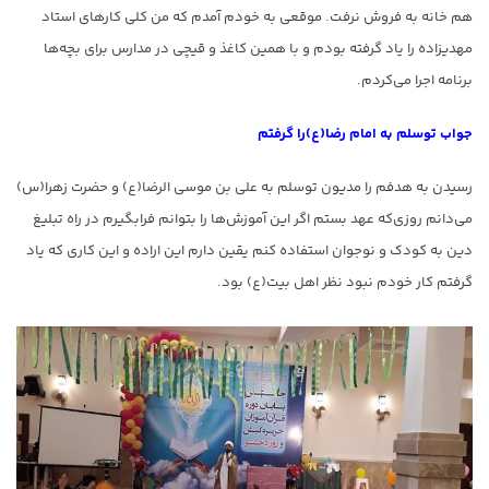
هم خانه به فروش نرفت. موقعی به خودم آمدم که من کلی کارهای استاد
مهدیزاده را یاد گرفته بودم و با همین کاغذ و قیچی در مدارس برای بچه‌ها
برنامه اجرا می‌کردم.
جواب توسلم به امام رضا(ع)را گرفتم
رسیدن به هدفم را مدیون توسلم به علی بن موسی الرضا(ع) و حضرت زهرا(س)
می‌دانم روزی‌که عهد بستم اگر این آموزش‌ها را بتوانم فرابگیرم در راه تبلیغ
دین به کودک و نوجوان استفاده کنم یقین دارم این اراده و این کاری که یاد
گرفتم کار خودم نبود نظر اهل بیت(ع) بود.