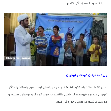
اجاره کنم و با هم زندگی کنیم.
ورود به میدان کودک و نوجوان
سال 85 با استاد راستگو آشنا شدم. در دوره‌های تربیت مربی استاد راستگو
آموزش دیدم و فهمیدم که خیلی علاقمند به حوزه کودک و نوجوان هستم و
دوست داشتم در همین حوزه کار کنم.