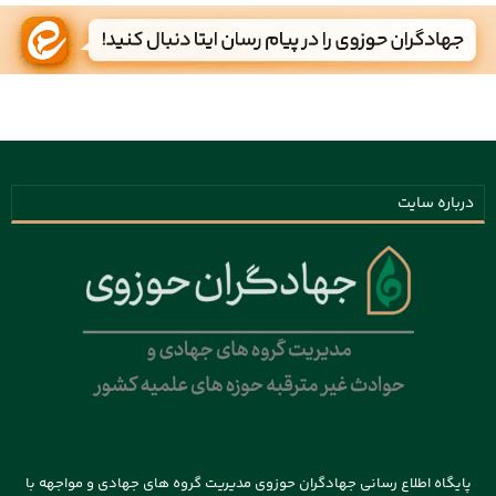
درباره سایت
پایگاه اطلاع رسانی جهادگران حوزوی مدیریت گروه های جهادی و مواجهه با