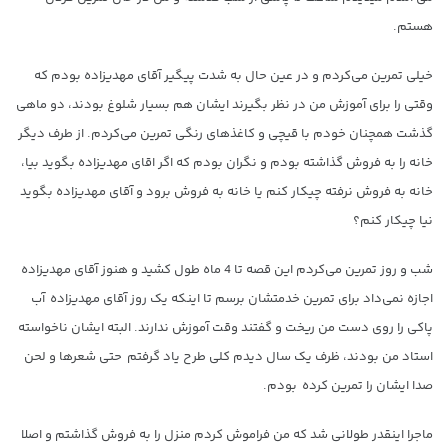
هستم.
خیلی تمرین می‌کردم و در عین حال به شدت پیگیر آقای مهدیزاده بودم که
وقتی را برای آموزش من در نظر بگیرند ایشان هم بسیار شلوغ بودند، دو ماهی
گذشت همچنان خودم با قیچی و کاغذهای رنگی تمرین می‌کردم. از طرف دیگر
خانه را به فروش گذاشته بودم و نگران بودم که اگر اقای مهدیزاده بگوید بیا،
خانه به فروش نرفته چیکار کنم یا خانه به فروش برود و آقای مهدیزاده بگوید
نیا چیکار کنم؟
شب و روز تمرین می‌کردم این قصه تا 4 ماه طول کشید و هنوز آقای مهدیزاده
اجازه نمی‌داد برای تمرین خدمتشان برسم تا اینکه یک روز آقای مهدیزاده آب
پاکی را روی دست من ریخت و گفتند وقت آموزش ندارند. البته ایشان ناخواسته
استاد من بودند، ظرف یک سال دیدم کلی طرح یاد گرفتم حتی شعرها و لحن
صدا ایشان را تمرین کرده بودم.
ماجرا اینقدر طولانی شد که من فراموش کردم منزل را به فروش گذاشتم و اصلا