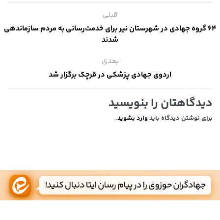
قبلی
۶۴ گروه جهادی در شهرستان نیر برای خدمت‌رسانی به مردم سازماندهی
شدند
بعدی
اردوی جهادی پزشکی در قرچک برگزار شد
دیدگاهتان را بنویسید
برای نوشتن دیدگاه باید
وارد بشوید
.