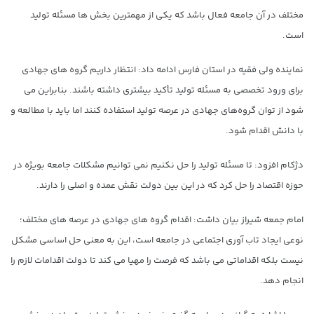
مختلف در آن جامعه فعال باشد که یکی از مهمترین بخش ها مسئله تولید
است.
نماینده ولی فقیه در استان فارس ادامه داد: انتظار داریم گروه های جهادی
برای ورود تخصصی به مسئله تولید تأکید بیشتری داشته باشند. بنابراین می
شود از توان گروه‌های جهادی در عرصه تولید استفاده کنند اما باید با مطالعه و
با دانش اقدام شود.
دژکام افزود: تا مسئله تولید را حل نکنیم نمی توانیم مشکلات جامعه بویژه در
حوزه اقتصاد را حل کرد که در این بین دولت نقش عمده و اصلی را دارند.
امام جمعه شیراز بیان داشت: اقدام گروه های جهادی در عرصه های مختلف؛
نوعی ایجاد تاب آوری اجتماعی در جامعه است، این به معنی حل اساسی مشکل
نیست بلکه اقداماتی می باشد که فرصت را مهیا می کند تا دولت اقدامات لازم را
انجام دهد.