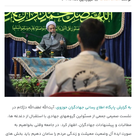
به گزارش پایگاه اطلاع رسانی جهادگران حوزوی،
آیت‌الله لطف‌الله دژکام در
نشست صمیمی جمعی از مسئولین گروههای جهادی با استقبال از دغدغه ها،
مطالبات و پیشنهادات جهادگران، اظهار کرد: در جامعه وقتی بخواهیم به
صورت ایده آل وضعیت معیشت و زندگی مردم را سامان دهیم باید بخش.های