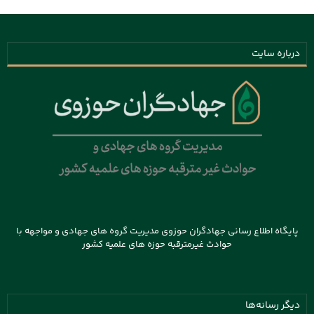
درباره سایت
پایگاه اطلاع رسانی جهادگران حوزوی مدیریت گروه های جهادی و مواجهه با
حوادث غیرمترقبه حوزه های علمیه کشور
دیگر رسانه‌ها