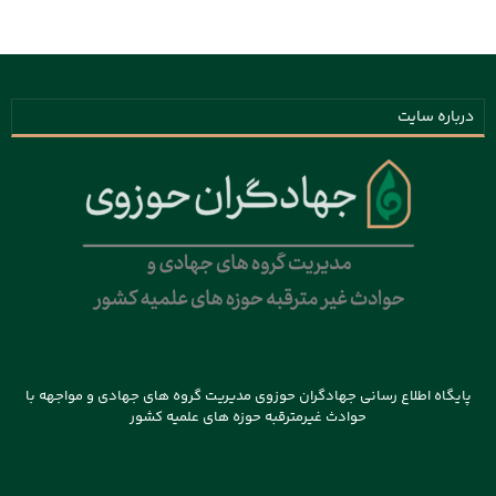
درباره سایت
پایگاه اطلاع رسانی جهادگران حوزوی مدیریت گروه های جهادی و مواجهه با
حوادث غیرمترقبه حوزه های علمیه کشور