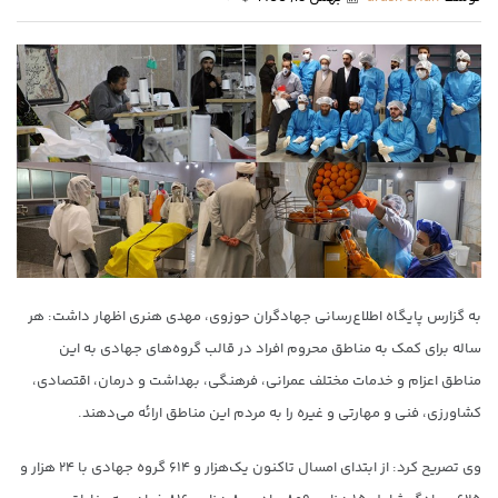
به گزارس پایگاه اطلاع‌رسانی جهادگران حوزوی، مهدی هنری اظهار داشت: هر
ساله برای کمک به مناطق محروم افراد در قالب گروه‌های جهادی به این
مناطق اعزام و خدمات مختلف عمرانی، فرهنگی، بهداشت و درمان، اقتصادی،
کشاورزی، فنی و مهارتی و غیره را به مردم این مناطق ارائه می‌دهند.
وی تصریح کرد: از ابتدای امسال تاکنون یک‌هزار و ۶۱۴ گروه جهادی با ۲۴ هزار و