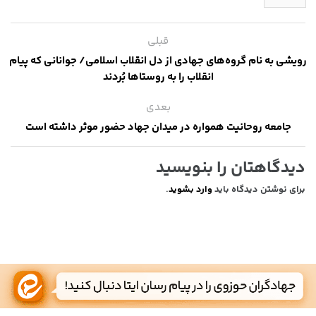
قبلی
رویشی به نام گروه‌های جهادی از دل انقلاب اسلامی/ جوانانی که پیام
انقلاب را به روستاها بُردند
بعدی
جامعه روحانیت همواره در میدان جهاد حضور موثر داشته است
دیدگاهتان را بنویسید
برای نوشتن دیدگاه باید
وارد بشوید
.