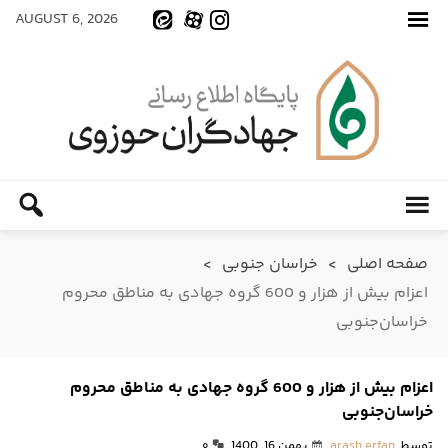
AUGUST 6, 2026
صفحه اصلی
>
خراسان جنوبی
>
اعزام بیش از هزار و 600 گروه جهادی به مناطق محروم
خراسان‌جنوبی
اعزام بیش از هزار و 600 گروه جهادی به مناطق محروم
خراسان‌جنوبی
توسط
arash erfan
بهمن 16, 1400
۰