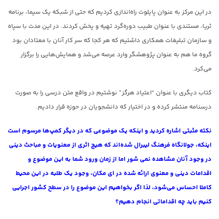
در این مرکز به عنوان پایلوت راه‌اندازی کردیم که حتی از شبکه یک سیما، برنامه
ثریا، مستندی با عنوان طبیب دوره‌گرد تهیه و پخش کردند. در این مدت با سپاه
و سازمان تبلیغات همکاری داشتیم که هر کجا که سر کار آنان با معتادان بود
گروه ما هم به عنوان پژوهشگر وارد عرصه می‌شد و همایش‌هایی را برگزار
می‌کرد.
کتاب دیگری با عنوان “اعتیاد هرگز” نوشتیم در واقع متن درسی را به صورت
درسنامه منتشر کرده و در اختیار که دانشجویان در حوزه قرار دادیم.
نکته مثبتی اشاره کردید و اینکه یک موضوعی که در دیگر کمپ‌ها مرسوم است
اینکه، جولانگاه فرهنگ لیبرال شده‌اند که هیچ اثری از معنویات و مباحث دینی
در وجود آنان مشاهده نمی‌ شور اما از زمان ورود شما به این موضوع و
اقدامات دینی و معنوی ارائه شده در ای مکان‌، وجود یک طلبه در این محیط
کاملا احساس می‌شود، لذا اگر بخواهیم این موضوع را در سطح کشور اجرایی
کنیم باید چه اقداماتی انجام دهیم؟