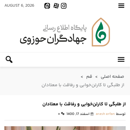
AUGUST 6, 2026
صفحه اصلی
>
قم
>
از طلبگی تا کارتن‌خوابی و رفاقت با معتادان
از طلبگی تا کارتن‌خوابی و رفاقت با معتادان
توسط
arash erfan
اسفند 17, 1400
۰