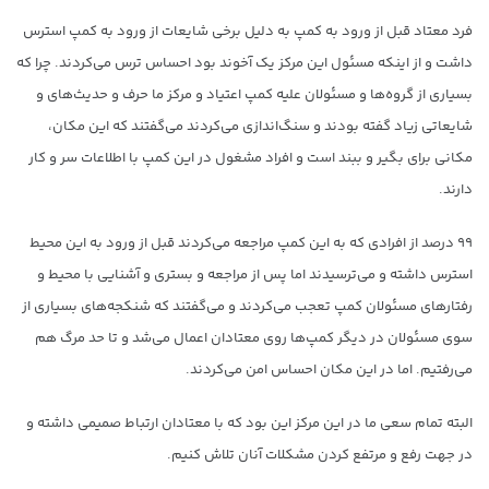
فرد معتاد قبل از ورود به کمپ به دلیل برخی شایعات از ورود به کمپ استرس
داشت و از اینکه مسئول این مرکز یک آخوند بود احساس ترس می‌کردند. چرا که
بسیاری از گروه‌ها و مسئولان علیه کمپ اعتیاد و مرکز ما حرف و حدیث‌های و
شایعاتی زیاد گفته بودند و سنگ‌اندازی می‌کردند می‌گفتند که این مکان،
مکانی برای بگیر و ببند است و افراد مشغول در این کمپ با اطلاعات سر و کار
دارند.
۹۹ درصد از افرادی که به این کمپ مراجعه می‌کردند قبل از ورود به این محیط
استرس داشته و می‌ترسیدند اما پس از مراجعه و بستری و آشنایی با محیط و
رفتارهای مسئولان کمپ‌ تعجب می‌کردند و می‌گفتند که شنکجه‌های بسیاری از
سوی مسئولان در دیگر کمپ‌ها روی معتادان اعمال می‌شد و تا حد مرگ هم
می‌رفتیم. اما در این مکان احساس امن می‌کردند.
البته تمام سعی ما در این مرکز این بود که با معتادان ارتباط صمیمی داشته و
در جهت رفع و مرتفع کردن مشکلات آنان تلاش کنیم.