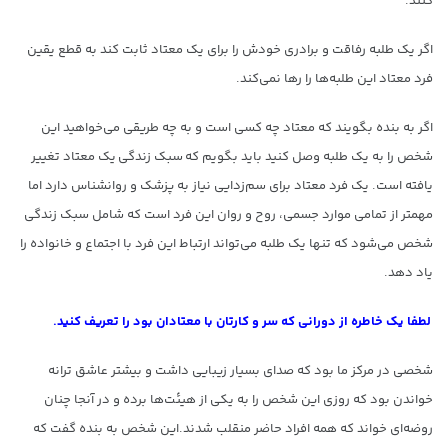
کنند.
اگر یک طلبه رفاقت و برادری خودش را برای یک معتاد ثابت کند به قطع یقین
فرد معتاد این طلبه‌ها را رها نمی‌کند.
اگر به بنده بگویند که معتاد چه کسی است و به چه طریقی می‌خواهید این
شخص را به یک طلبه وصل کنید باید بگویم که سبک زندگی یک معتاد تغییر
یافته است. یک فرد معتاد برای سم‌زدایی نیاز به پزشک و روانشناس دارد اما
مهمتر از تمامی موارد جسمی، روح و روان این فرد است که شامل سبک زندگی
شخص می‌شود که تنها یک طلبه می‌تواند ارتباط این فرد با اجتماع و خانواده را
یاد دهد.
لطفا یک خاطره از دورانی که سر و کارتان با معتادان بود را تعریف کنید.
شخصی در مرکز ما بود که صدای بسیار زیبایی داشت و بیشتر عاشق ترانه
خواندن بود که روزی این شخص را به یکی از هیئت‌ها برده و در آنجا چنان
روضه‌ای خواند که همه افراد حاضر منقلب شدند.این شخص به بنده گفت که