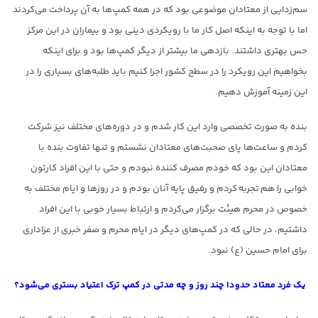
سم‌زدایی از معتادان موضوعی بود که در همه کمپ‌ها به آن پرداخت می‌کردند
اما با توجه به اینکه اصل کار ما با رویکردی دینی بود و بیماران در این مرکز
حس بهتری داشتند. بازدهی ما بیشتر از دیگر کمپ‌ها بود و برای اینکه
بخواهیم این رویکرد را در سطح کشور اجرا کنیم باید طلبه‌های بسیاری را در
این زمینه آموزش دهیم.
بنده به صورت تخصصی وارد این کار شدم و در دوره‌های مختلف نیز شرکت
کردم و ساعت‌ها پای صحبت‌های معتادان نشستم و تنها تفاوت بنده با
معتادان این بود که خودم مصرف کننده نبودم و حتی با این افراد کارتون
خوابی را هم تجربه کردم و رفیق پایه آنان بودم و در روزها و ایام مختلف به
خصوص در محرم هیئت برگزار می‌کردم و ارتباط بسیار خوبی با این افراد
داشتیم، در حالی که در کمپ‌های دیگر در ایام محرم و صفر خبری از عزاداری
برای امام حسین (ع) نبود.
یک فرد معتاد حدودا چند روز و چه مدتی در کمپ‌ ترک اعتیاد بستری می‌شود؟