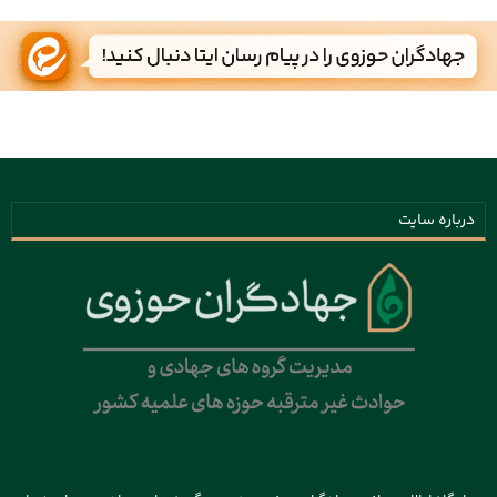
درباره سایت