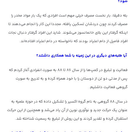
شود؟
بله دقیقا، بار نخست مصرف خیلی مهم است افرادی که یک بار مواد مخدر را
مصرف کردند چون دردشان تسکین یافته، مجددا این کار را انجام می‌دهند تا
اینکه گرفتار این بلای خانمانسوز می‌شوند. شاید این افراد گرفتار دنبال نجات
افراد فامیل از دام اعتیاد بودند که ناخواسته در دام اعتیاد افتاده‌اند.
آیا طلبه‌های دیگری در این زمینه با شما همکاری داشتند؟
فعالیت و تبلیغ در کمپ‌ها را از سال ۸۶ تا ۸۸ به صورت انفرادی آغاز کردم که
پس از مدتی دو تن از دوستان را با خود همراه کرده و به تدریج به صورت
گروهی فعالیت داشتیم.
در سال ۸۸ گروهی به نام گروه اکسیر را تشکیل داده که در حوزه علمیه به
عنوان یک حرکت جدید و نوآوری نوین از آن یاد می‌شد و همچنین از این حرکت
استقبال کرده و تقدیر کردند.و این روش از تبلیغ به رسمیت شناخته شد.