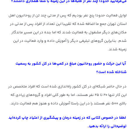
می‌فرمایید حدودا چند نفر از طلبه‌ها در این زمینه با شما همکاری داشتند؟
اوایل فعالیت حدودا پنج نفر بودیم که پس از مدتی چند تن از روحانیون اهل
استان تهران جمع ما اضافه شده که تقریبا این تعداد از افراد پس از مدتی در
مکان‌های دیگر مشغول به فعالیت شدند که اما بنده در این مسیر ماندگار
شدم. بنابراین گروهای تبلیغی دیگر را آموزش داده و وارد فعالیت در این
زمینه شدند.
آیا این حرکت و حضور روحانیون مبلغ در کمپ‌ها در کل کشور به رسمیت
شناخته شده است؟
در حال حاضر شبکه‌ای در کل کشور راه‌اندازی شده است که افراد متخصص در
این کار تنها ۲۰ تا ۲۵ نفر هستند، اما به طور کلی افراد و گروه‌های زیادی که
بالای ۵۰۰ نفر هستند را در این راستا آموزش داده‌ و هنوز هم فعالیت دارند.
لطفا در خصوص کتابی که در زمینه درمان و پیشگیری از اعتیاد چاپ کرده‌اید
توضیحاتی را ارائه بدهید.