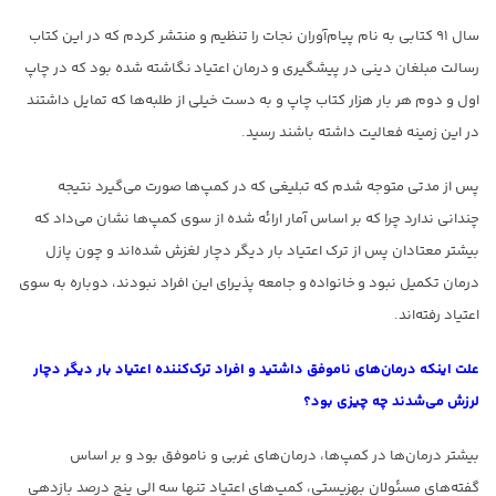
سال ۹۱ کتابی به نام پیام‌آوران نجات را تنظیم و منتشر کردم که در این کتاب
رسالت مبلغان دینی در پیشگیری و درمان اعتیاد نگاشته شده بود که در چاپ
اول و دوم هر بار هزار کتاب چاپ و به دست خیلی از طلبه‌ها که تمایل داشتند
در این زمینه فعالیت داشته باشند رسید.
پس از مدتی متوجه شدم که تبلیغی که در کمپ‌ها صورت می‌گیرد نتیجه
چندانی ندارد چرا که بر اساس آمار ارائه شده از سوی کمپ‌ها نشان می‌داد که
بیشتر معتادان پس از ترک اعتیاد بار دیگر دچار لغزش شده‌اند و چون پازل
درمان تکمیل نبود و خانواده و جامعه پذیرای این افراد نبودند، دوباره به سوی
اعتیاد رفته‌اند.
علت اینکه درمان‌های ناموفق داشتید و افراد ترک‌کننده اعتیاد بار دیگر دچار
لرزش می‌شدند چه چیزی بود؟
بیشتر درمان‌ها در کمپ‌ها، درمان‌های غربی و ناموفق بود و بر اساس
گفته‌های مسئولان بهزیستی، کمپ‌های اعتیاد تنها سه الی پنج درصد بازدهی