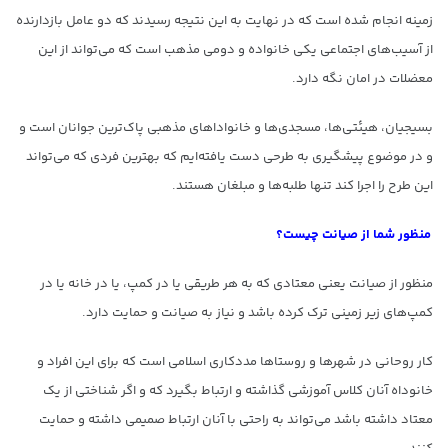
زمینه انجام شده است که در نهایت به این نتیجه رسیدند که دو عامل بازدارنده
از آسیب‌های اجتماعی یکی خانواده و دومی مذهب است که می‌تواند از این
معضلات در امان نگه دارد.
بسیجیان، هیئتی‌ها، مسجدی‌ها و خانوادا‌های مذهبی پاک‌ترین جوانان است و
و در موضوع پیشگیری به طرحی دست یافته‌ایم که بهترین فردی که می‌تواند
این طرح را اجرا کند تنها طلبه‌ها و مبلغان هستند.
منظور شما از صیانت چیست؟
منظور از صیانت یعنی معتادی که به هر طریقی یا در کمپ، یا در خانه یا در
کمپ‌های زیر زمینی ترک کرده باشد و نیاز به صیانت و حمایت دارد.
کار روحانی در شهرها و روستاها مددکاری اسلامی است که برای این افراد و
خانوداه آنان کلاس آموزشی گذاشته و ارتباط بگیرد که و اگر شناختی از یک
معتاد داشته باشد می‌تواند به راحتی با آنان ارتباط صمیمی داشته و حمایت