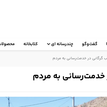
گفت‌وگو
چندرسانه ای
کتابخانه
محصولات
ب گرگانی در خدمت‌رسانی به مردم
 خدمت‌رسانی به مردم