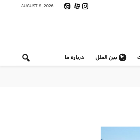
AUGUST 8, 2026
بین الملل
درباره ما