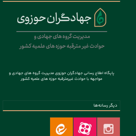
پایگاه اطلاع رسانی جهادگران حوزوی مدیریت گروه های جهادی و
مواجهه با حوادث غیرمترقبه حوزه های علمیه کشور
دیگر رسانه‌ها