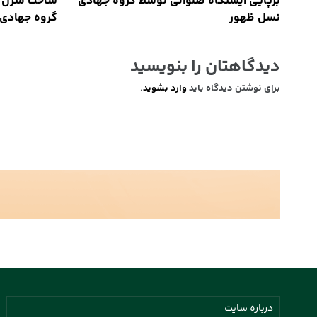
برپایی ایستگاه صلواتی توسط گروه جهادی
ساخت منزل ب
نسل ظهور
گروه جهادی 
دیدگاهتان را بنویسید
برای نوشتن دیدگاه باید
وارد بشوید
.
درباره سایت