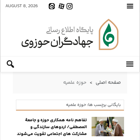
AUGUST 8, 2026
صفحه اصلی
>
حوزه علمیه
بایگانی برچسب ها: حوزه علمیه
تفاهم نامه همکاری حوزه و جامعة
المصطفی/ اردوهای سازندگی و
مشارکت های اجتماعی تقویت می‌شوند