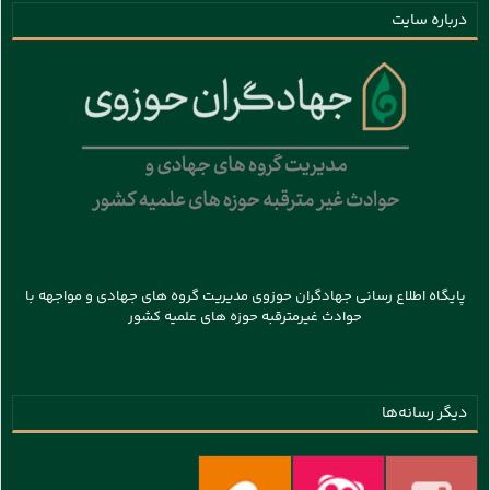
درباره سایت
پایگاه اطلاع رسانی جهادگران حوزوی مدیریت گروه های جهادی و مواجهه با
حوادث غیرمترقبه حوزه های علمیه کشور
دیگر رسانه‌ها