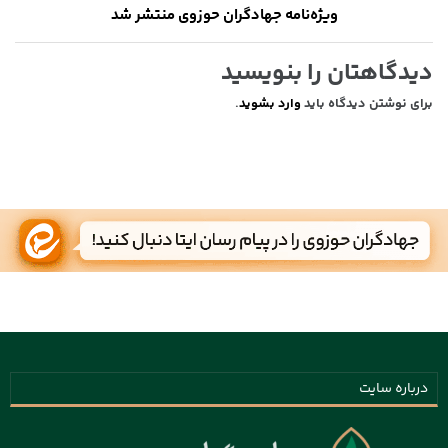
ویژه‌نامه جهادگران حوزوی منتشر شد
دیدگاهتان را بنویسید
برای نوشتن دیدگاه باید
وارد بشوید
.
درباره سایت