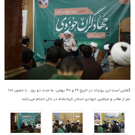
گفتنی است این رویداد در تاریخ ۲۹ و ۳۰ بهمن، به مدت دو روز ، با حضور ۱۰۰
نفر از طلاب و مبلغین جهادی استان کرمانشاه در حال انجام می‌باشد.