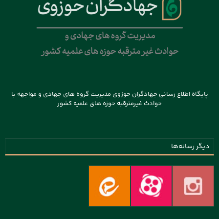
پایگاه اطلاع رسانی جهادگران حوزوی مدیریت گروه های جهادی و مواجهه با
حوادث غیرمترقبه حوزه های علمیه کشور
دیگر رسانه‌ها