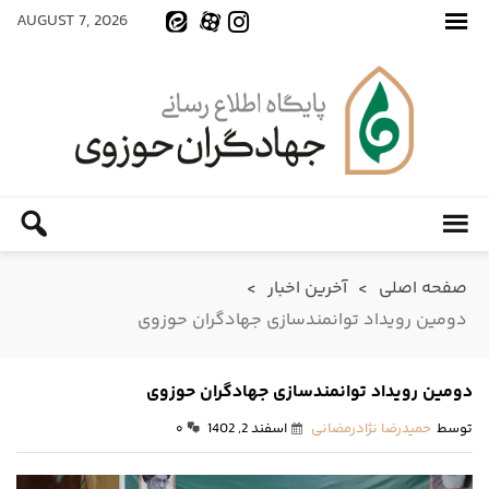
AUGUST 7, 2026
صفحه اصلی
>
آخرین اخبار
>
دومین رویداد توانمندسازی جهادگران حوزوی
دومین رویداد توانمندسازی جهادگران حوزوی
توسط
حمیدرضا نژادرمضانی
اسفند 2, 1402
۰