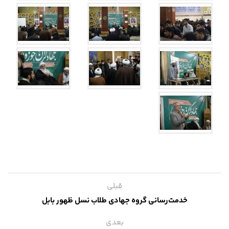
قبلی
خدمت‌رسانی گروه جهادی طلاب نسل ظهور بابل
بعدی