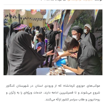
موکب‌های حوزوی کرمانشاه که از ورودی استان در شهرستان کنگاور
شروع می‌شوند و تا قصرشیرین ادامه دارند، خدمات ویژه‌ای را به زائران و
روحانیون و طلاب سراسر کشور ارائه می‌کنند.