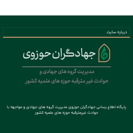
درباره سایت
پایگاه اطلاع رسانی جهادگران حوزوی مدیریت گروه های جهادی و مواجهه با
حوادث غیرمترقبه حوزه های علمیه کشور