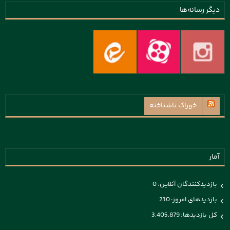
دیگر رسانه‌ها
خوراک ناشناخته
آمار
بازدیدکنندگان آنلاین:
0
بازدیدهای امروز:
230
کل بازدیدها:
3,405,879