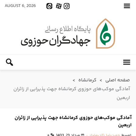
AUGUST 6, 2026
صفحه اصلی
>
کرمانشاه
>
آمادگی موکب‌های حوزوی کرمانشاه جهت پذیرایی از زائران
اربعین
آمادگی موکب‌های حوزوی کرمانشاه جهت پذیرایی از زائران
اربعین
توسط
حمیدرضا نژادرمضانی
مرداد 23, 1403
۰