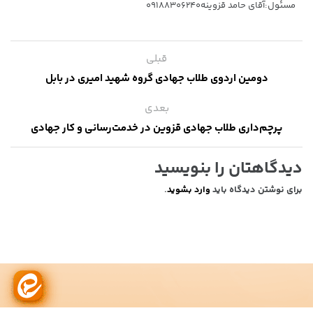
مسئول:آقای حامد قزوینه۰۹۱۸۸۳۰۶۲۴۰
قبلی
دومین اردوی طلاب جهادی گروه شهید امیری در بابل
بعدی
پرچم‌داری طلاب جهادی قزوین در خدمت‌رسانی و کار جهادی
دیدگاهتان را بنویسید
برای نوشتن دیدگاه باید
وارد بشوید
.