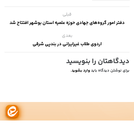
قبلی
دفتر امور گروه‌های جهادی حوزه علمیه استان بوشهر افتتاح شد
بعدی
اردوی طلاب غیرایرانی در بندپی شرقی
دیدگاهتان را بنویسید
برای نوشتن دیدگاه باید
وارد بشوید
.