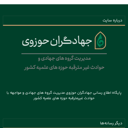
درباره سایت
پایگاه اطلاع رسانی جهادگران حوزوی مدیریت گروه های جهادی و مواجهه با
حوادث غیرمترقبه حوزه های علمیه کشور
دیگر رسانه‌ها