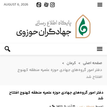
AUGUST 6, 2026
صفحه اصلی
>
کرمان
>
دفتر امور گروه‌های جهادی حوزه علمیه منطقه کهنوج
افتتاح شد
دفتر امور گروه‌های جهادی حوزه علمیه منطقه کهنوج افتتاح
شد
توسط
مصطفی عربی
آبان 9, 1403
۰