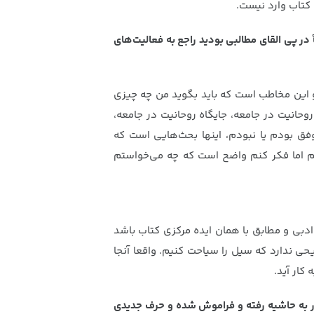
 کتاب وارد نیست.
یا صرفاً در پی القای مطالبی بودید راجع به فعالیت‌های
 و این مخاطب است که باید بگوید من چه چیزی
حانیت در جامعه، جایگاه روحانیت در جامعه،
وفق بودم یا نبودم، اینها بحث‌هایی است که
ستم اما فکر کنم واضح است که چه می‌خواستم
ادبی و مطابق با همان ایده مرکزی کتاب باشد
ی ندارد که سیل را سیاحت کنیم. واقعا آنجا
کار آید.
ار به حاشیه رفته و فراموش شده و حرف جدیدی