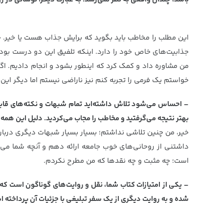
این مطلب را مخاطب باید بگوید که برایش جذاب هست یا خیر. 
جذابیت‌های خاص خود را دارد. اینکه تلفیق این دو درست بوده ی
من مشاوره داد و کمک کرد که اینطور بشود و انجام دادیم. اگر ب
خواستم یک فرمی را تجربه کنم نیز ناراضی نیستم اما دیگر این کا
– احساس می‌شود تلاش داشته‌اید تمام شبهات و نکته‌های قابل د
بهتر نتیجه می‌گرفتید و مخاطب را مجاب می‌کردید. دلیل این همه 
خیر، من چنین تلاشی نداشتم؛ بسیار بسیار شبهات دیگری در
داشتنی از روحانی‌های خوب جامعه ارائه دهم و آنچه شما می
است؛ چه مثبت و چه نقدها که من مطرح نکردم.
– یکی از امتیازات کتاب شما، نقل و روایت‌های گوناگون است که 
شده و به روایت دیگری از یک سفر تبلیغی با جزئیات آن پرداخته 