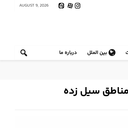
AUGUST 9, 2026
بین الملل
درباره ما
مناطق سیل زده