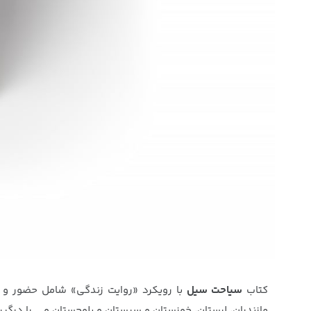
کتاب
سیاحت سیل
مازندران، لرستان، خوزستان و سیستان و بلوچستان و … را درگی