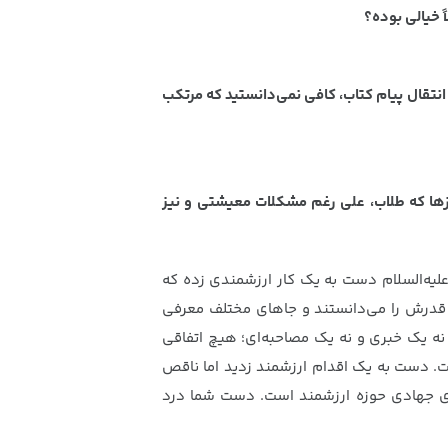
ً خیالی بوده؟
انتقال پیام کتاب، کافی نمی‌دانستید که مرتکب
روزها که طلاب، علی رغم مشکلات معیشتی و نیز
علیه‌السلام دست به یک کار ارزشمندی زده که
شتر قدرش را می‌دانستند و جاهای مختلف معرفی
نه یک خبری و نه یک مصاحبه‌ای؛ هیچ اتفاقی
. دست به یک اقدام ارزشمند زدید اما ناقص
روهای جهادی حوزه ارزشمند است. دست شما درد