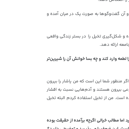
و آن گفت‌وگوها به صورت یک در میان آمده و
ه و شکل‌گیری تخیل را در بستر زندگی واقعی
معه ارائه دهد.
 لطمه وارد کند و چه بسا خوانش آن را شیرین‌تر
اگر منظور شما این است که من یاشار را بیرون
نوعی بیرون هستند و آدم‌هایی نسبت به اقشار
 است. من از تخیل استفاده کردم البته تخیل
 اما مطالب خیالی اگرچه برآمده از حقیقت بوده
است. این ضعف را می‌پذیرید و توضیحی دارید؟