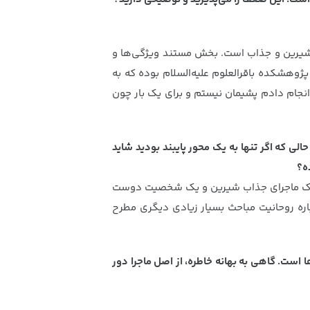
ر شیرین و جذاب است. بخش مستند ویژگی‌ها و
پژوهشکده باقرالعلوم علیه‌السلام بوده که به
ا انجام دادم پشیمان نیستم و برای یک بار چون
ی که اگر تنها به یک محور پایبند بودید شاید
ه؟
دم یک ماجرای جذاب شیرین و یک شخصیت دوست
ره روحانیت مباحث بسیار زیادی دیگری مطرح
 است. گاهی به بهانه خاطره، از اصل ماجرا دور