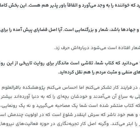
د که خواننده را به وجد می‌آورد و اتفاقاً باور پذیر هم هست. این بخش کاملا
و جهادها باشد، شعار و بزرگنمایی است. آیا اصل قضایای پیش آمده را برای 
عار افتاده است می‌شود درباره‌اش حرف زد.
 می‌دانید که کتاب شما، تلاشی است ماندگار برای روایت تاریخی از این 
ی منفی و مثبت مردم را هم نقل کرده‌اید.
 در فرایند کار تشکر می‌کنم اما احساس می‌کنم پژوهشکده باقرالعلوم 
یلی به سراغ آن می‌آمدند و خودشان بچه‌ای را که به دنیا آورده‌اند بی
که کتاب منتشر شده است شما یک مصاحبه می‌گیرید و نه یک رونمایی، 
ت و هم خود ناشر که سرش اینقدر شلوغ است که در اولویت چندمش است
ر را ابتر می‌کند. وگرنه اصل کار تجربه‌نگاری در حوزه فعالیت‌های نی