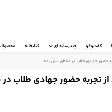
گفت‌وگو
چندرسانه ای
کتابخانه
محصولات
به حضور جهادی طلاب در مناطق سیل زده
ز تجربه حضور جهادی طلاب در 