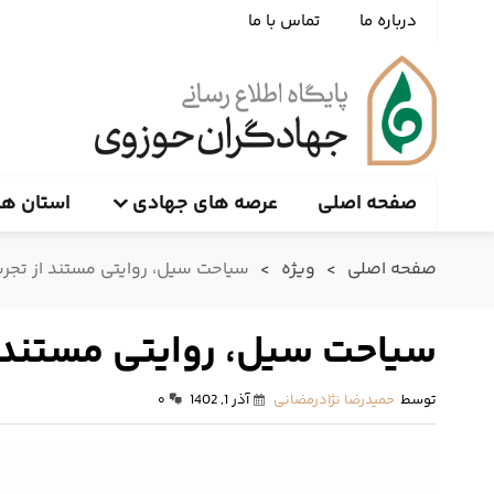
درباره ما
تماس با ما
صفحه اصلی
عرصه های جهادی
استان ها
صفحه اصلی
>
ویژه
>
سیاحت سیل، روایتی مستند از تجر
سیاحت سیل، روایتی مستند ا
توسط
حمیدرضا نژادرمضانی
آذر 1, 1402
۰