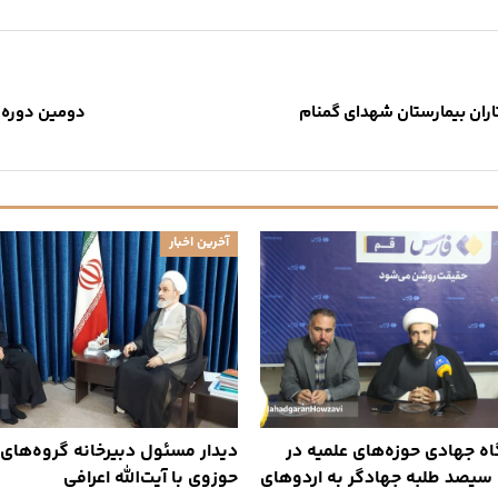
اران بیمارستان شهدای گمنام
دومین دوره ر
آخرین اخبار
ه جهادی حوزه‌های علمیه در
دیدار مسئول دبیرخانه گروه‌های
 سیصد طلبه جهادگر به اردوهای
حوزوی با آیت‌الله اعرافی