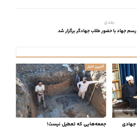
بعدی
سم جهاد با حضور طلاب جهادگر برگزار شد
آخرین اخبار
 جهادی
جمعه‌هایی که تعطیل نیست!