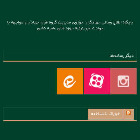
پایگاه اطلاع رسانی جهادگران حوزوی مدیریت گروه های جهادی و مواجهه با
حوادث غیرمترقبه حوزه های علمیه کشور
دیگر رسانه‌ها
خوراک ناشناخته