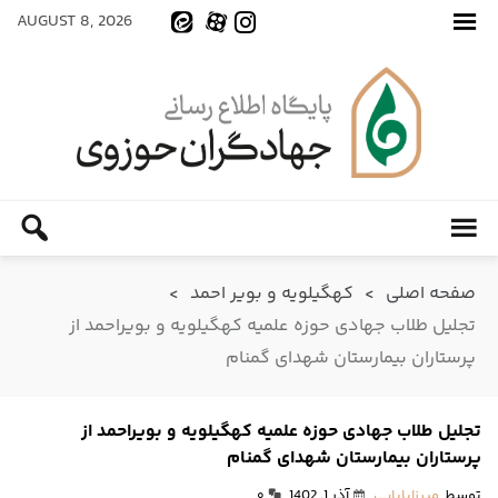
AUGUST 8, 2026
صفحه اصلی
>
کهگیلویه و بویر احمد
>
تجلیل طلاب جهادی حوزه علمیه کهگیلویه و بویراحمد از
پرستاران بیمارستان شهدای گمنام
تجلیل طلاب جهادی حوزه علمیه کهگیلویه و بویراحمد از
پرستاران بیمارستان شهدای گمنام
توسط
میرزابابایی
آذر 1, 1402
۰