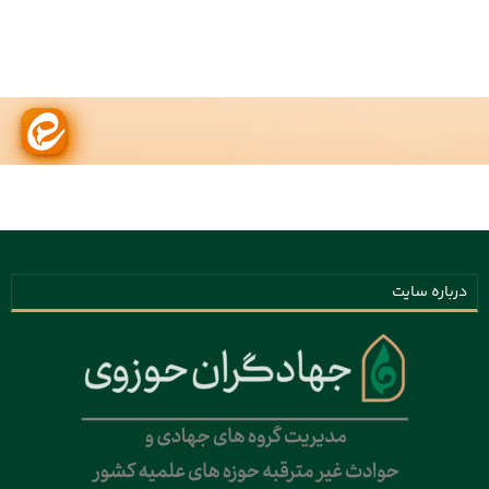
درباره سایت